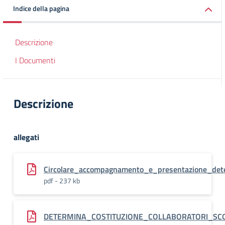
Indice della pagina
Descrizione
I Documenti
Descrizione
allegati
Circolare_accompagnamento_e_presentazione_de
pdf - 237 kb
DETERMINA_COSTITUZIONE_COLLABORATORI_SCOL