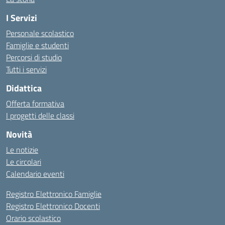
I Servizi
Personale scolastico
Famiglie e studenti
Percorsi di studio
Tutti i servizi
Didattica
Offerta formativa
I progetti delle classi
Novità
Le notizie
Le circolari
Calendario eventi
Registro Elettronico Famiglie
Registro Elettronico Docenti
Orario scolastico