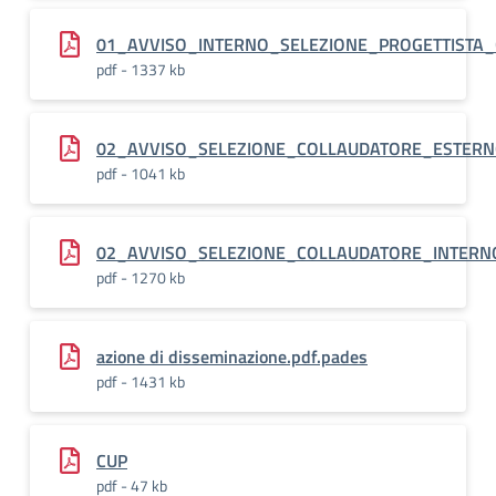
01_AVVISO_INTERNO_SELEZIONE_PROGETTISTA_C
pdf - 1337 kb
02_AVVISO_SELEZIONE_COLLAUDATORE_ESTERNO_
pdf - 1041 kb
02_AVVISO_SELEZIONE_COLLAUDATORE_INTERNO
pdf - 1270 kb
azione di disseminazione.pdf.pades
pdf - 1431 kb
CUP
pdf - 47 kb