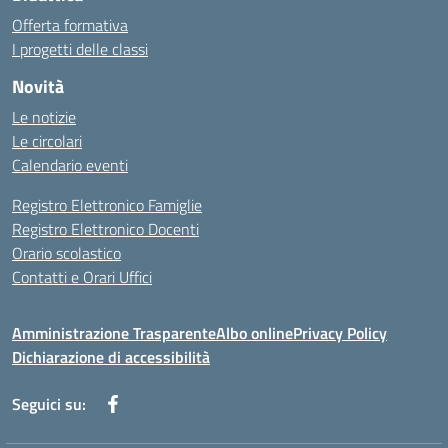
Offerta formativa
I progetti delle classi
Novità
Le notizie
Le circolari
Calendario eventi
Registro Elettronico Famiglie
Registro Elettronico Docenti
Orario scolastico
Contatti e Orari Uffici
Amministrazione Trasparente
Albo online
Privacy Policy
Dichiarazione di accessibilità
Seguici su: