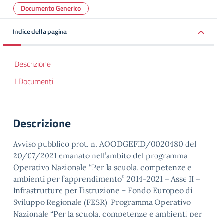
Documento Generico
Indice della pagina
Descrizione
I Documenti
Descrizione
Avviso pubblico prot. n. AOODGEFID/0020480 del
20/07/2021 emanato nell’ambito del programma
Operativo Nazionale “Per la scuola, competenze e
ambienti per l’apprendimento” 2014-2021 – Asse II –
Infrastrutture per l’istruzione – Fondo Europeo di
Sviluppo Regionale (FESR): Programma Operativo
Nazionale “Per la scuola, competenze e ambienti per