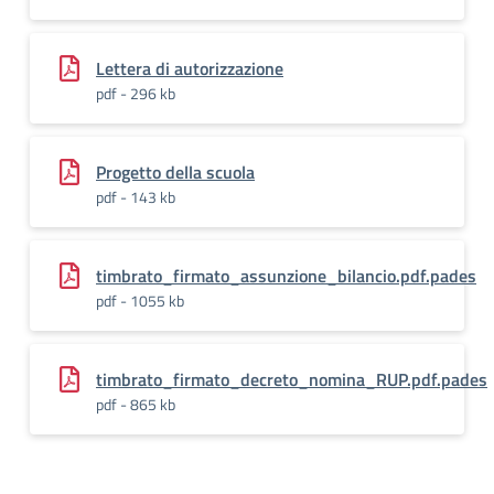
Lettera di autorizzazione
pdf - 296 kb
Progetto della scuola
pdf - 143 kb
timbrato_firmato_assunzione_bilancio.pdf.pades
pdf - 1055 kb
timbrato_firmato_decreto_nomina_RUP.pdf.pades
pdf - 865 kb