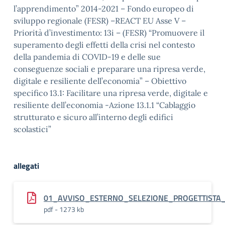
l’apprendimento” 2014-2021 – Fondo europeo di
sviluppo regionale (FESR) –REACT EU Asse V –
Priorità d’investimento: 13i – (FESR) “Promuovere il
superamento degli effetti della crisi nel contesto
della pandemia di COVID-19 e delle sue
conseguenze sociali e preparare una ripresa verde,
digitale e resiliente dell’economia” – Obiettivo
specifico 13.1: Facilitare una ripresa verde, digitale e
resiliente dell’economia -Azione 13.1.1 “Cablaggio
strutturato e sicuro all’interno degli edifici
scolastici”
allegati
01_AVVISO_ESTERNO_SELEZIONE_PROGETTISTA_Ca
pdf - 1273 kb