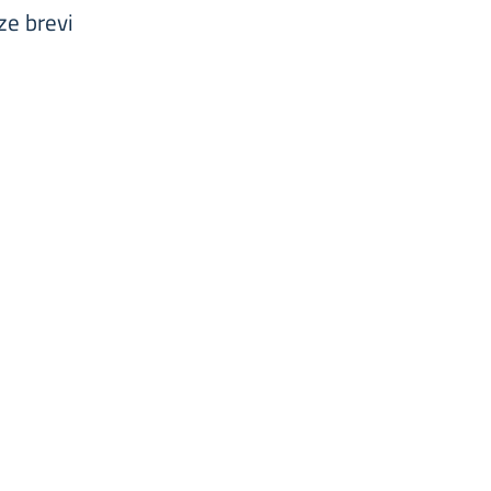
ze brevi