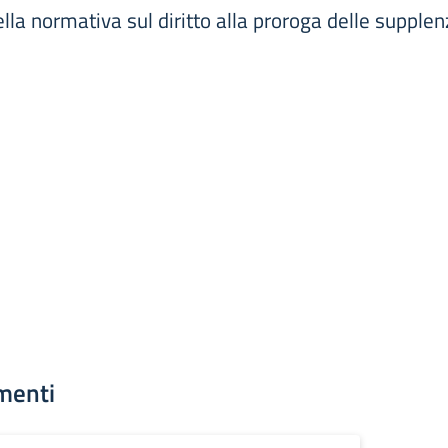
lla normativa sul diritto alla proroga delle supplen
menti