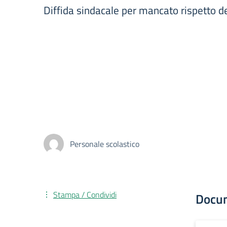
Diffida sindacale per mancato rispetto de
Personale scolastico
Stampa / Condividi
Docu