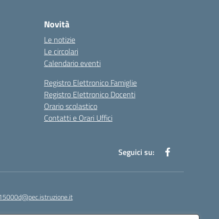
Novità
Le notizie
Le circolari
Calendario eventi
Registro Elettronico Famiglie
Registro Elettronico Docenti
Orario scolastico
Contatti e Orari Uffici
Seguici su:
15000d@pec.istruzione.it