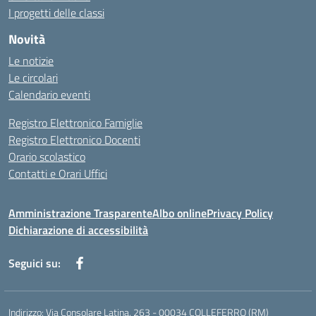
I progetti delle classi
Novità
Le notizie
Le circolari
Calendario eventi
Registro Elettronico Famiglie
Registro Elettronico Docenti
Orario scolastico
Contatti e Orari Uffici
Amministrazione Trasparente
Albo online
Privacy Policy
Dichiarazione di accessibilità
Seguici su:
Indirizzo:
Via Consolare Latina, 263 - 00034 COLLEFERRO (RM)