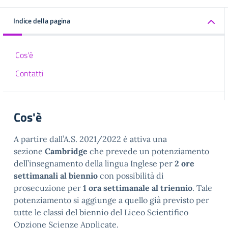
Indice della pagina
Cos'è
Contatti
Cos'è
A partire dall’A.S. 2021/2022 è attiva una
sezione
Cambridge
che prevede un potenziamento
dell’insegnamento della lingua Inglese per
2 ore
settimanali al biennio
con possibilità di
prosecuzione per
1 ora settimanale al triennio
. Tale
potenziamento si aggiunge a quello già previsto per
tutte le classi del biennio del Liceo Scientifico
Opzione Scienze Applicate.