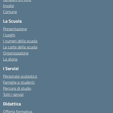
Invalsi
Comune
La Scuola
Presentazione
I luoghi
I numeri della scuola
Le carte della scuola
Organizzazione
La storia
I Servizi
Personale scolastico
Famiglie e studenti
Percorsi di studio
Tutti i servizi
Didattica
Offerta formativa