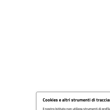
Cookies e altri strumenti di tracc
Il nostro Istituto non utilizza strumenti di profil