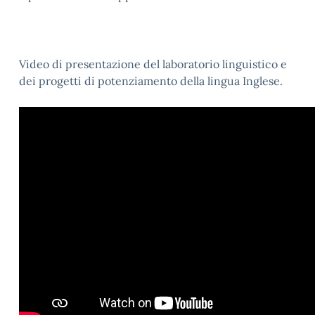
Video di presentazione del laboratorio linguistico e
dei progetti di potenziamento della lingua Inglese.