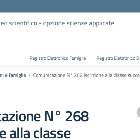
iceo scientifico - opzione scienze applicate
Registro Elettronico Famiglie
Registro Elettronico D
ni e famiglie
Comunicazione N° 268 Iscrizione alla classe succe
azione N° 268
e alla classe