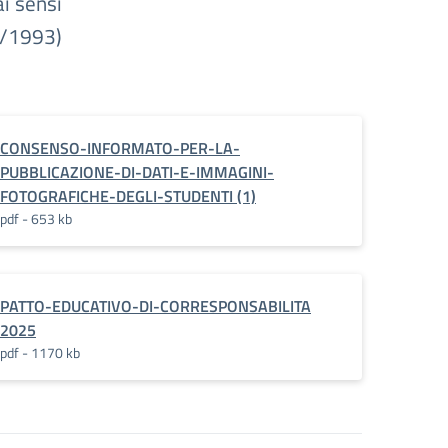
i sensi
9/1993)
CONSENSO-INFORMATO-PER-LA-
PUBBLICAZIONE-DI-DATI-E-IMMAGINI-
FOTOGRAFICHE-DEGLI-STUDENTI (1)
pdf - 653 kb
_FAMIGLIE
PATTO-EDUCATIVO-DI-CORRESPONSABILITA
2025
pdf - 1170 kb