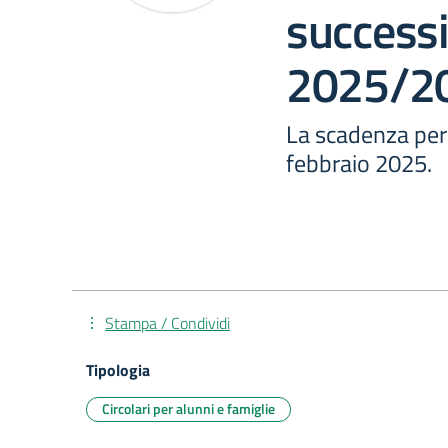
successi
2025/2
La scadenza per 
febbraio 2025.
Stampa / Condividi
Tipologia
Circolari per alunni e famiglie