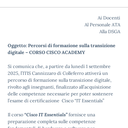
Ai Docenti
Al Personale ATA
Alla DSGA
Oggetto: Percorsi di formazione sulla transizione
digitale – CORSO CISCO ACADEMY
Si comunica che, a partire da lunedì 1 settembre
2025, l’ITIS Cannizzaro di Colleferro attiverà un
percorso di formazione sulla transizione digitale,
rivolto agli insegnanti, finalizzato all’acquisizione
delle competenze necessarie per poter sostenere
l’esame di certificazione Cisco “IT Essentials”
Il corso
“Cisco IT Essentials”
fornisce una
preparazione completa sulle competenze