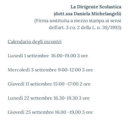
La Dirigente Scolastica
(dott.ssa Daniela Michelangeli)
(Firma sostituita a mezzo stampa ai sensi
dell’art. 3 co. 2 della L. n. 39/1993)
Calendario degli incontri
Lunedì 1 settembre 16.00-19.00 3 ore
Mercoledì 3 settembre 9:00-12:00 3 ore
Giovedì 11 settembre 15:00 -17:00 2 ore
Lunedì 22 settembre 16.30-19.30 3 ore
Giovedì 25 settembre 16.00 -19,00 3 ore