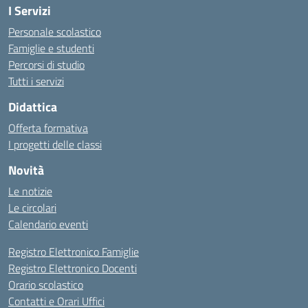
I Servizi
Personale scolastico
Famiglie e studenti
Percorsi di studio
Tutti i servizi
Didattica
Offerta formativa
I progetti delle classi
Novità
Le notizie
Le circolari
Calendario eventi
Registro Elettronico Famiglie
Registro Elettronico Docenti
Orario scolastico
Contatti e Orari Uffici