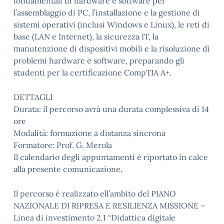
fondamentali di hardware e software per
l’assemblaggio di PC, l’installazione e la gestione di
sistemi operativi (inclusi Windows e Linux), le reti di
base (LAN e Internet), la sicurezza IT, la
manutenzione di dispositivi mobili e la risoluzione di
problemi hardware e software, preparando gli
studenti per la certificazione CompTIA A+.
DETTAGLI
Durata: il percorso avrà una durata complessiva di 14
ore
Modalità: formazione a distanza sincrona
Formatore: Prof. G. Merola
Il calendario degli appuntamenti è riportato in calce
alla presente comunicazione.
Il percorso è realizzato ell’ambito del PIANO
NAZIONALE DI RIPRESA E RESILIENZA MISSIONE –
Linea di investimento 2.1 “Didattica digitale