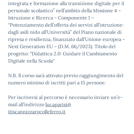
integrata e formazione alla transizione digitale per il
personale scolastico” nell’ambito della Missione 4 –
Istruzione e Ricerca – Componente 1 –
“Potenziamento dell’offerta dei servizi all’istruzione:
dagli asili nido all’Università” del Piano nazionale di
ripresa e resilienza, finanziato dall’Unione europea –
Next Generation EU – (D.M. 66/2023). Titolo del
progetto: “Didattica 2.0: Guidare il Cambiamento
Digitale nella Scuola“
N.B. Il corso sarà attivato previo raggiungimento del
numero minimo di iscritti pari a 15 persone.
Per iscriversi al percorso è necessario inviare un’e-
mail all’indirizzo
lucaparisi@
itiscannizzarocolleferro.it