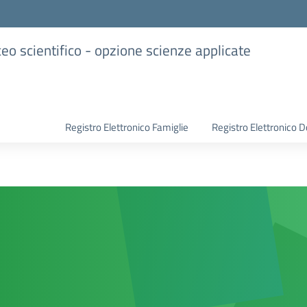
iceo scientifico - opzione scienze applicate
Registro Elettronico Famiglie
Registro Elettronico D