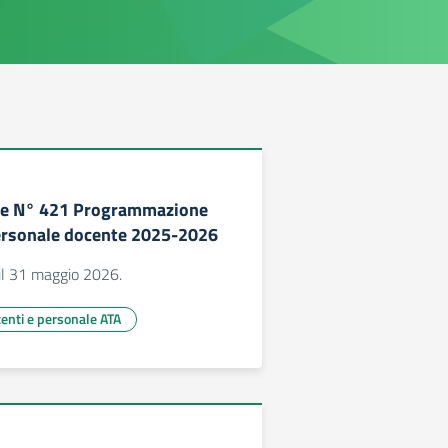
e N° 421 Programmazione
personale docente 2025-2026
l 31 maggio 2026.
centi e personale ATA