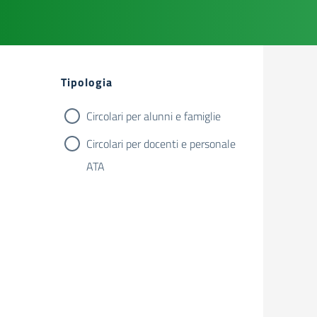
Filtri
Tipologia
Circolari per alunni e famiglie
Circolari per docenti e personale
ATA