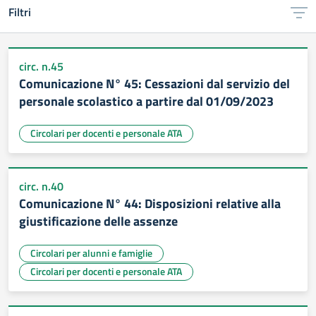
Filtri
circ. n.45
Comunicazione N° 45: Cessazioni dal servizio del
personale scolastico a partire dal 01/09/2023
Circolari per docenti e personale ATA
circ. n.40
Comunicazione N° 44: Disposizioni relative alla
giustificazione delle assenze
Circolari per alunni e famiglie
Circolari per docenti e personale ATA