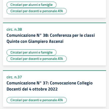
Circolari per alunni e famiglie
Circolari per docenti e personale ATA
circ. n.38
Comunicazione N° 38: Conferenza per le classi
Quinte con Giampiero Ascenzi
Circolari per alunni e famiglie
Circolari per docenti e personale ATA
circ. n.37
Comunicazione N° 37: Convocazione Collegio
Docenti del 4 ottobre 2022
Circolari per docenti e personale ATA