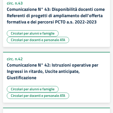
circ. n.43
Comunicazione N° 43: Disponibilità docenti come
Referenti di progetti di ampliamento dell’offerta
formativa e dei percorsi PCTO a.s. 2022-2023
Circolari per alunni e famiglie
Circolari per docenti e personale ATA
circ. n.42
Comunicazione N° 42: Istruzioni operative per
Ingressi in ritardo, Uscite anticipate,
Giustificazione
Circolari per alunni e famiglie
Circolari per docenti e personale ATA