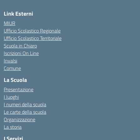
Link Esterni
MIUR
Ufficio Scolastico Regionale
Ufficio Scolastico Territoriale
Scuola in Chiaro
Iscrizioni On Line
Invalsi
Comune
La Scuola
Presentazione
I luoghi
I numeri della scuola
Le carte della scuola
Organizzazione
La storia
I Servizi