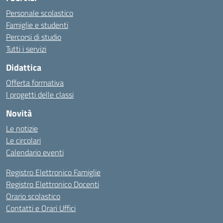
Personale scolastico
Famiglie e studenti
Percorsi di studio
Tutti i servizi
Didattica
Offerta formativa
I progetti delle classi
Novità
Le notizie
Le circolari
Calendario eventi
Registro Elettronico Famiglie
Registro Elettronico Docenti
Orario scolastico
Contatti e Orari Uffici