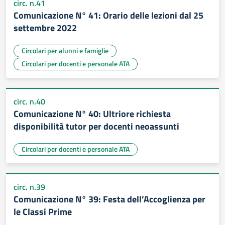
circ. n.41
Comunicazione N° 41: Orario delle lezioni dal 25
settembre 2022
Circolari per alunni e famiglie
Circolari per docenti e personale ATA
circ. n.40
Comunicazione N° 40: Ultriore richiesta
disponibilità tutor per docenti neoassunti
Circolari per docenti e personale ATA
circ. n.39
Comunicazione N° 39: Festa dell’Accoglienza per
le Classi Prime