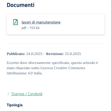
Documenti
lavori di manutenzione
pdf - 153 kb
Pubblicato:
24.11.2025
-
Revisione:
25.11.2025
Eccetto dove diversamente specificato, questo articolo è
stato rilasciato sotto Licenza Creative Commons
Attribuzione 4.0 Italia.
Stampa / Condividi
Tipologia