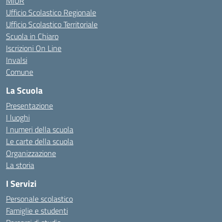
MIUR
Ufficio Scolastico Regionale
Ufficio Scolastico Territoriale
Scuola in Chiaro
Iscrizioni On Line
Invalsi
Comune
La Scuola
Presentazione
I luoghi
I numeri della scuola
Le carte della scuola
Organizzazione
La storia
I Servizi
Personale scolastico
Famiglie e studenti