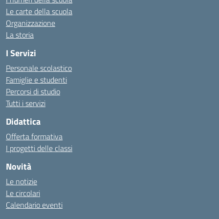
Le carte della scuola
Organizzazione
La storia
I Servizi
Personale scolastico
Famiglie e studenti
Percorsi di studio
Tutti i servizi
Didattica
Offerta formativa
I progetti delle classi
Novità
Le notizie
Le circolari
Calendario eventi