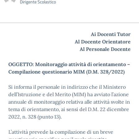
Dirigente Scolastico
Ai Docenti Tutor
Al Docente Orientatore
Al Personale Docente
OGGETTO: Monitoraggio attività di orientamento –
Compilazione questionario MIM (D.M. 328/2022)
Si informa il personale in indirizzo che il Ministero
dell’Istruzione e del Merito (MIM) ha avviato l’azione
annuale di monitoraggio relativa alle attività svolte in
tema di orientamento, ai sensi del D.M. 22 dicembre
2022, n. 328 (punto 13).
L’attività prevede la compilazione di un breve