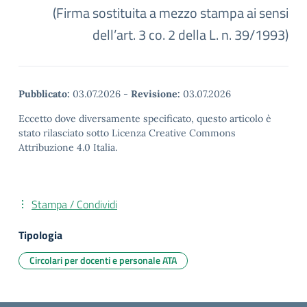
(Firma sostituita a mezzo stampa ai sensi
dell’art. 3 co. 2 della L. n. 39/1993)
Pubblicato:
03.07.2026
-
Revisione:
03.07.2026
Eccetto dove diversamente specificato, questo articolo è
stato rilasciato sotto Licenza Creative Commons
Attribuzione 4.0 Italia.
Stampa / Condividi
Tipologia
Circolari per docenti e personale ATA