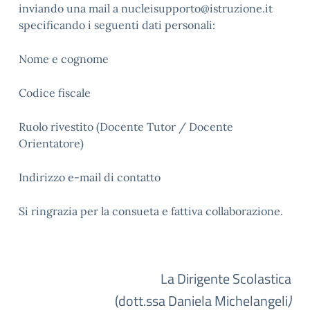
inviando una mail a nucleisupporto@istruzione.it
specificando i seguenti dati personali:
Nome e cognome
Codice fiscale
Ruolo rivestito (Docente Tutor / Docente
Orientatore)
Indirizzo e-mail di contatto
Si ringrazia per la consueta e fattiva collaborazione.
La Dirigente Scolastica
(dott.ssa Daniela Michelangeli
)