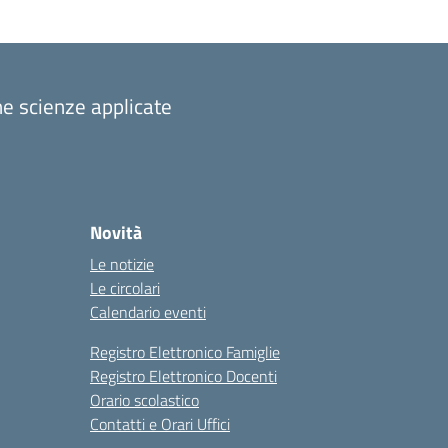
one scienze applicate
Novità
Le notizie
Le circolari
Calendario eventi
Registro Elettronico Famiglie
Registro Elettronico Docenti
Orario scolastico
Contatti e Orari Uffici