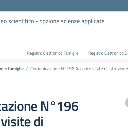
iceo scientifico - opzione scienze applicate
Registro Elettronico Famiglie
Registro Elettronico D
ni e famiglie
Comunicazione N°196 Acconto visite di istruzio
azione N°196
visite di