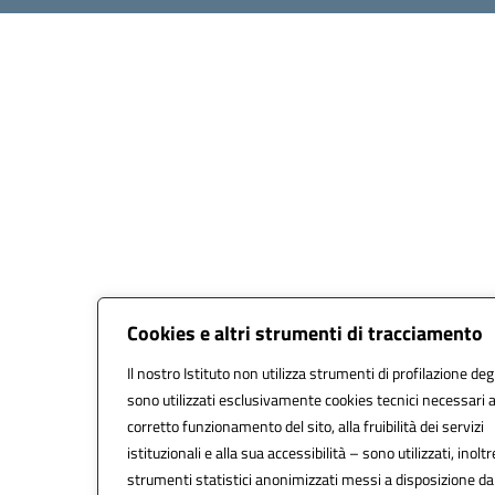
Cookies e altri strumenti di tracciamento
Il nostro Istituto non utilizza strumenti di profilazione degl
sono utilizzati esclusivamente cookies tecnici necessari a
corretto funzionamento del sito, alla fruibilità dei servizi
istituzionali e alla sua accessibilità – sono utilizzati, inoltr
strumenti statistici anonimizzati messi a disposizione d