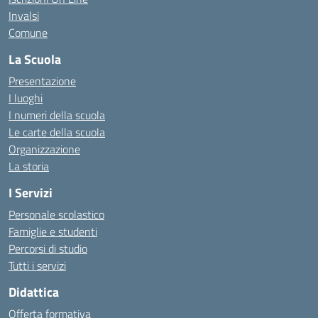
Invalsi
Comune
La Scuola
Presentazione
I luoghi
I numeri della scuola
Le carte della scuola
Organizzazione
La storia
I Servizi
Personale scolastico
Famiglie e studenti
Percorsi di studio
Tutti i servizi
Didattica
Offerta formativa