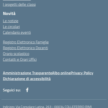
I progetti delle classi
Novità
Le notizie
Le circolari
Calendario eventi
Registro Elettronico Famiglie
Registro Elettronico Docenti
Orario scolastico
Contatti e Orari Uffici
Amministrazione Trasparente
Albo online
Privacy Policy
Dichiarazione di accessibilità
Seguici su:
Indirizzo:
Via Consolare Latina, 263 - 00034 COLLEFERRO (RM)