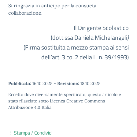
Si ringrazia in anticipo per la consueta
collaborazione.
Il Dirigente Scolastico
(dott.ssa Daniela Michelangeli
)
(Firma sostituita a mezzo stampa ai sensi
dell’art. 3 co. 2 della L. n. 39/1993)
Pubblicato:
16.10.2025
-
Revisione:
18.10.2025
Eccetto dove diversamente specificato, questo articolo è
stato rilasciato sotto Licenza Creative Commons
Attribuzione 4.0 Italia.
Stampa / Condividi