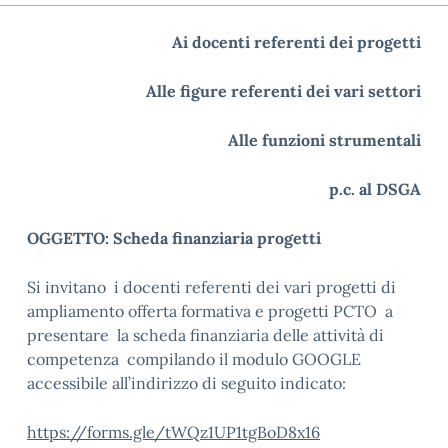
Ai docenti referenti dei progetti
Alle figure referenti dei vari settori
Alle funzioni strumentali
p.c. al DSGA
OGGETTO: Scheda finanziaria progetti
Si invitano i docenti referenti dei vari progetti di
ampliamento offerta formativa e progetti PCTO a
presentare la scheda finanziaria delle attività di
competenza compilando il modulo GOOGLE
accessibile all’indirizzo di seguito indicato:
https://forms.gle/tWQz1UP1tgBoD8x16