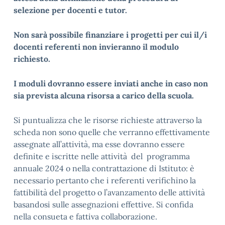
selezione per docenti e tutor.
Non sarà possibile finanziare i progetti per cui il/i
docenti referenti non invieranno il modulo
richiesto.
I moduli dovranno essere inviati anche in caso non
sia prevista alcuna risorsa a carico della scuola.
Si puntualizza che le risorse richieste attraverso la
scheda non sono quelle che verranno effettivamente
assegnate all’attività, ma esse dovranno essere
definite e iscritte nelle attività del programma
annuale 2024 o nella contrattazione di Istituto: è
necessario pertanto che i referenti verifichino la
fattibilità del progetto o l’avanzamento delle attività
basandosi sulle assegnazioni effettive. Si confida
nella consueta e fattiva collaborazione.