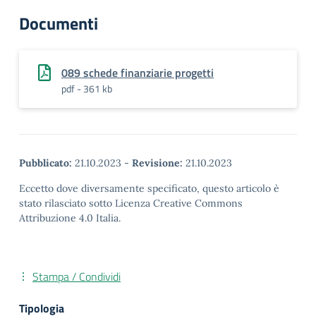
Documenti
089 schede finanziarie progetti
pdf - 361 kb
Pubblicato:
21.10.2023
-
Revisione:
21.10.2023
Eccetto dove diversamente specificato, questo articolo è
stato rilasciato sotto Licenza Creative Commons
Attribuzione 4.0 Italia.
Stampa / Condividi
Tipologia