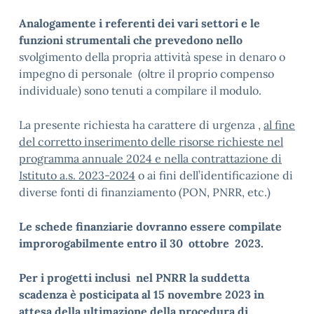
Analogamente i referenti dei vari settori e le
funzioni strumentali che prevedono nello
svolgimento della propria attività spese in denaro o
impegno di personale (oltre il proprio compenso
individuale) sono tenuti a compilare il modulo.
La presente richiesta ha carattere di urgenza ,
al fine
del corretto inserimento delle risorse richieste nel
programma annuale 2024 e nella contrattazione di
Istituto a.s. 2023-2024
o ai fini dell’identificazione di
diverse fonti di finanziamento (PON, PNRR, etc.)
Le schede finanziarie dovranno essere compilate
improrogabilmente entro il 30 ottobre 2023.
Per i progetti inclusi nel PNRR la suddetta
scadenza è posticipata al 15 novembre 2023 in
attesa della ultimazione della procedura di