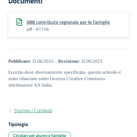
Documenti
088 contributo regionale per le famiglie
pdf - 611 kb
Pubblicato:
15.06.2023
-
Revisione:
15.06.2023
Eccetto dove diversamente specificato, questo articolo è
stato rilasciato sotto Licenza Creative Commons
Attribuzione 4.0 Italia.
Stampa / Condividi
Tipologia
Circolari per alunni e famiglie