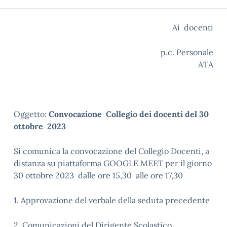
Ai docenti
p.c. Personale
ATA
Oggetto:
Convocazione Collegio dei docenti del 30
ottobre 2023
Si comunica la convocazione del Collegio Docenti, a
distanza su piattaforma GOOGLE MEET per il giorno
30 ottobre 2023 dalle ore 15,30 alle ore 17,30
1. Approvazione del verbale della seduta precedente
2. Comunicazioni del Dirigente Scolastico