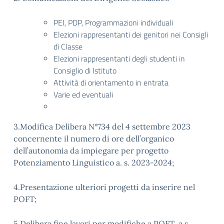
PEI, PDP, Programmazioni individuali
Elezioni rappresentanti dei genitori nei Consigli
di Classe
Elezioni rappresentanti degli studenti in
Consiglio di Istituto
Attività di orientamento in entrata
Varie ed eventuali
3.Modifica Delibera N°734 del 4 settembre 2023
concernente il numero di ore dell’organico
dell’autonomia da impiegare per progetto
Potenziamento Linguistico a. s. 2023-2024;
4.Presentazione ulteriori progetti da inserire nel
POFT;
5.Delibera fine lavori per modifiche a POFT a.s.