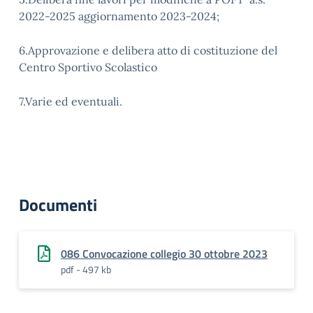
2022-2025 aggiornamento 2023-2024;
6.Approvazione e delibera atto di costituzione del
Centro Sportivo Scolastico
7.Varie ed eventuali.
Documenti
086 Convocazione collegio 30 ottobre 2023
pdf - 497 kb