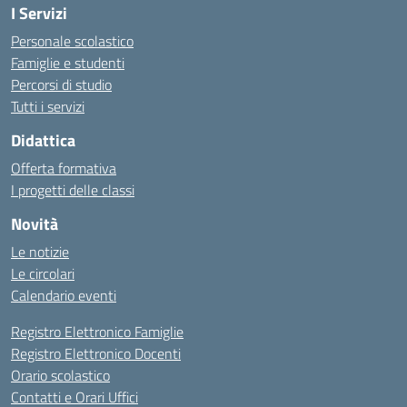
I Servizi
Personale scolastico
Famiglie e studenti
Percorsi di studio
Tutti i servizi
Didattica
Offerta formativa
I progetti delle classi
Novità
Le notizie
Le circolari
Calendario eventi
Registro Elettronico Famiglie
Registro Elettronico Docenti
Orario scolastico
Contatti e Orari Uffici