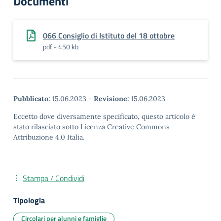
Documenti
066 Consiglio di Istituto del 18 ottobre
pdf - 450 kb
Pubblicato:
15.06.2023
-
Revisione:
15.06.2023
Eccetto dove diversamente specificato, questo articolo è
stato rilasciato sotto Licenza Creative Commons
Attribuzione 4.0 Italia.
Stampa / Condividi
Tipologia
Circolari per alunni e famiglie