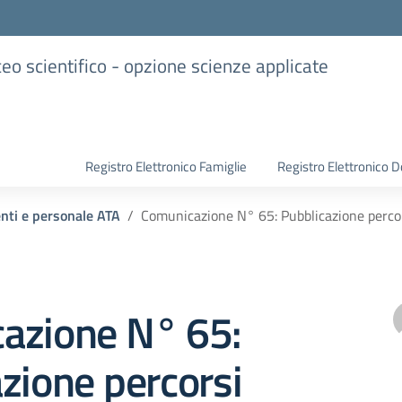
iceo scientifico - opzione scienze applicate
Registro Elettronico Famiglie
Registro Elettronico D
enti e personale ATA
Comunicazione N° 65: Pubblicazione perco
azione N° 65:
zione percorsi