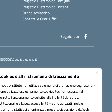
Registro Elettronico Famiglie
Registro Elettronico Docenti
Orario scolastico
Contatti e Orari Uffici
Seguici su:
15000d@pec.istruzione.it
Cookies e altri strumenti di tracciamento
Il nostro Istituto non utilizza strumenti di profilazione degli utenti -
sono utilizzati esclusivamente cookies tecnici necessari al
corretto funzionamento del sito, alla fruibilità dei servizi
istituzionali e alla sua accessibilità – sono utilizzati, inoltre,
strumenti statistici anonimizzati messi a disposizione da Web