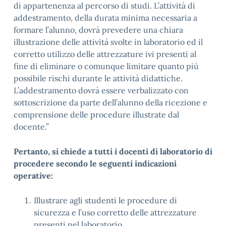
di appartenenza al percorso di studi. L’attività di
addestramento, della durata minima necessaria a
formare l’alunno, dovrà prevedere una chiara
illustrazione delle attività svolte in laboratorio ed il
corretto utilizzo delle attrezzature ivi presenti al
fine di eliminare o comunque limitare quanto più
possibile rischi durante le attività didattiche.
L’addestramento dovrà essere verbalizzato con
sottoscrizione da parte dell’alunno della ricezione e
comprensione delle procedure illustrate dal
docente.”
Pertanto, si chiede a tutti i docenti di laboratorio di
procedere secondo le seguenti indicazioni
operative:
Illustrare agli studenti le procedure di
sicurezza e l’uso corretto delle attrezzature
presenti nel laboratorio.