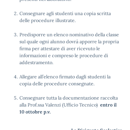
Consegnare agli studenti una copia scritta
delle procedure illustrate.
Predisporre un elenco nominativo della classe
sul quale ogni alunno dovrà apporre la propria
firma per attestare di aver ricevuto le
informazioni e compreso le procedure di
addestramento.
Allegare all’elenco firmato dagli studenti la
copia delle procedure consegnate.
Consegnare tutta la documentazione raccolta
alla Prof.ssa Valenzi (Ufficio Tecnico)
entro il
10 ottobre p.v.