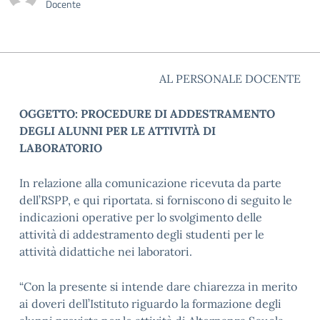
Docente
AL PERSONALE DOCENTE
OGGETTO: PROCEDURE DI ADDESTRAMENTO
DEGLI ALUNNI PER LE ATTIVITÀ DI
LABORATORIO
In relazione alla comunicazione ricevuta da parte
dell’RSPP, e qui riportata. si forniscono di seguito le
indicazioni operative per lo svolgimento delle
attività di addestramento degli studenti per le
attività didattiche nei laboratori.
“Con la presente si intende dare chiarezza in merito
ai doveri dell’Istituto riguardo la formazione degli