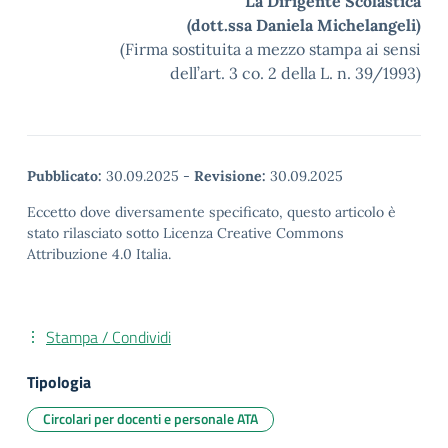
La Dirigente Scolastica
(dott.ssa Daniela Michelangeli)
(Firma sostituita a mezzo stampa ai sensi
dell’art. 3 co. 2 della L. n. 39/1993)
Pubblicato:
30.09.2025
-
Revisione:
30.09.2025
Eccetto dove diversamente specificato, questo articolo è
stato rilasciato sotto Licenza Creative Commons
Attribuzione 4.0 Italia.
Stampa / Condividi
Tipologia
Circolari per docenti e personale ATA