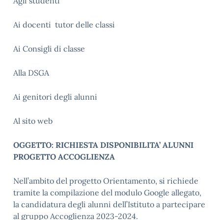
Agli studenti
Ai docenti tutor delle classi
Ai Consigli di classe
Alla DSGA
Ai genitori degli alunni
Al sito web
OGGETTO: RICHIESTA DISPONIBILITA’ ALUNNI
PROGETTO ACCOGLIENZA
Nell’ambito del progetto Orientamento, si richiede
tramite la compilazione del modulo Google allegato,
la candidatura degli alunni dell’Istituto a partecipare
al gruppo Accoglienza 2023-2024.