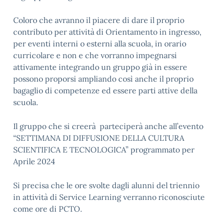
Coloro che avranno il piacere di dare il proprio
contributo per attività di Orientamento in ingresso,
per eventi interni o esterni alla scuola, in orario
curricolare e non e che vorranno impegnarsi
attivamente integrando un gruppo già in essere
possono proporsi ampliando così anche il proprio
bagaglio di competenze ed essere parti attive della
scuola.
Il gruppo che si creerà parteciperà anche all’evento
“SETTIMANA DI DIFFUSIONE DELLA CULTURA
SCIENTIFICA E TECNOLOGICA” programmato per
Aprile 2024
Si precisa che le ore svolte dagli alunni del triennio
in attività di Service Learning verranno riconosciute
come ore di PCTO.