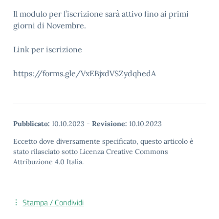
Il modulo per l’iscrizione sarà attivo fino ai primi
giorni di Novembre.
Link per iscrizione
https://forms.gle/VxEBjxdVSZydqhedA
Pubblicato:
10.10.2023
-
Revisione:
10.10.2023
Eccetto dove diversamente specificato, questo articolo è
stato rilasciato sotto Licenza Creative Commons
Attribuzione 4.0 Italia.
Stampa / Condividi