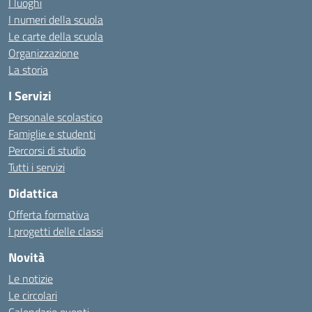
I luoghi
I numeri della scuola
Le carte della scuola
Organizzazione
La storia
I Servizi
Personale scolastico
Famiglie e studenti
Percorsi di studio
Tutti i servizi
Didattica
Offerta formativa
I progetti delle classi
Novità
Le notizie
Le circolari