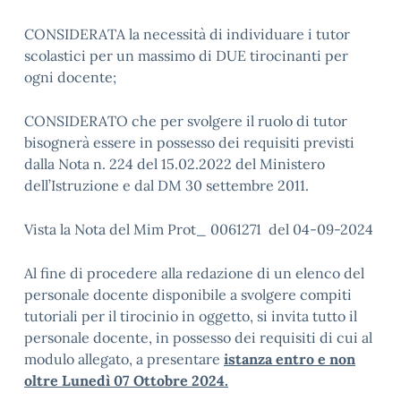
CONSIDERATA la necessità di individuare i tutor
scolastici per un massimo di DUE tirocinanti per
ogni docente;
CONSIDERATO che per svolgere il ruolo di tutor
bisognerà essere in possesso dei requisiti previsti
dalla Nota n. 224 del 15.02.2022 del Ministero
dell’Istruzione e dal DM 30 settembre 2011.
Vista la Nota del Mim Prot_ 0061271 del 04-09-2024
Al fine di procedere alla redazione di un elenco del
personale docente disponibile a svolgere compiti
tutoriali per il tirocinio in oggetto, si invita tutto il
personale docente, in possesso dei requisiti di cui al
modulo allegato, a presentare
istanza entro e non
oltre Lunedì 07 Ottobre 2024.