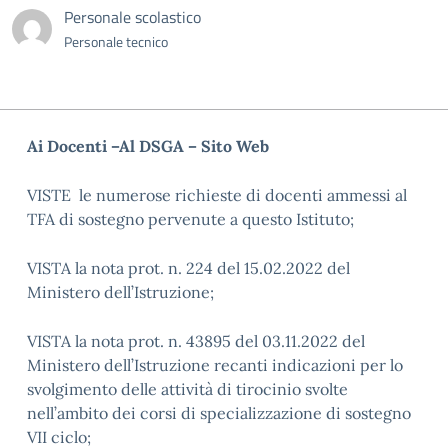
Personale scolastico
Personale tecnico
Ai Docenti –
Al DSGA – Sito Web
VISTE le numerose richieste di docenti ammessi al
TFA di sostegno pervenute a questo Istituto;
VISTA la nota prot. n. 224 del 15.02.2022 del
Ministero dell’Istruzione;
VISTA la nota prot. n. 43895 del 03.11.2022 del
Ministero dell’Istruzione recanti indicazioni per lo
svolgimento delle attività di tirocinio svolte
nell’ambito dei corsi di specializzazione di sostegno
VII ciclo;