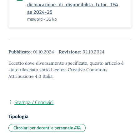
dichiarazione_di_disponibilita_tutor_TFA
as 2024-25
msword - 35 kb
Pubblicato:
01.10.2024
-
Revisione:
02.10.2024
Eccetto dove diversamente specificato, questo articolo è
stato rilasciato sotto Licenza Creative Commons
Attribuzione 4.0 Italia.
Stampa / Condividi
Tipologia
Circolari per docenti e personale ATA