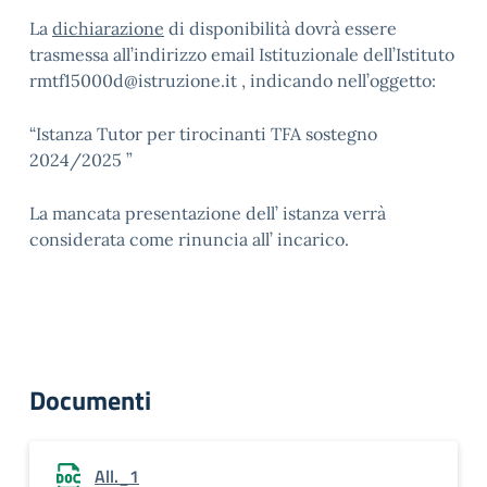
La
dichiarazione
di disponibilità dovrà essere
trasmessa all’indirizzo email Istituzionale dell’Istituto
rmtf15000d@istruzione.it , indicando nell’oggetto:
“Istanza Tutor per tirocinanti TFA sostegno
2024/2025 ”
La mancata presentazione dell’ istanza verrà
considerata come rinuncia all’ incarico.
Documenti
All._1