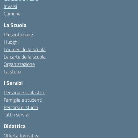
Invalsi
Comune
La Scuola
Presentazione
I luoghi
I numeri della scuola
Le carte della scuola
Organizzazione
La storia
I Servizi
Personale scolastico
Famiglie e studenti
Percorsi di studio
Tutti i servizi
Didattica
Offerta formativa