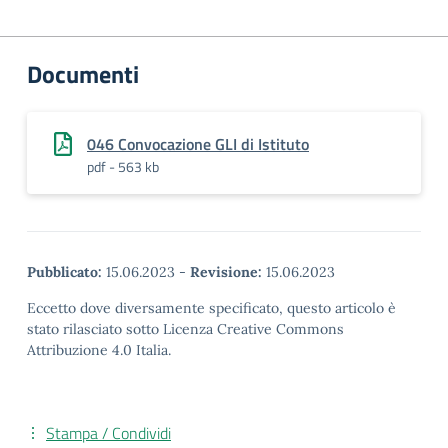
Documenti
046 Convocazione GLI di Istituto
pdf - 563 kb
Pubblicato:
15.06.2023
-
Revisione:
15.06.2023
Eccetto dove diversamente specificato, questo articolo è
stato rilasciato sotto Licenza Creative Commons
Attribuzione 4.0 Italia.
Stampa / Condividi