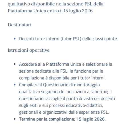
qualitativo disponibile nella sezione FSL della
Piattaforma Unica entro il 15 luglio 2026.
Destinatari
Docenti tutor interni (tutor FSL) delle classi quinte.
Istruzioni operative
Accedere alla Piattaforma Unica e selezionare la
sezione dedicata alla FSL; la funzione per la
compilazione è disponibile per i tutor interni.
Compilare il Questionario di monitoraggio
qualitativo seguendo le indicazioni a schermo; il
questionario raccoglie il punto di vista dei docenti
sugli esiti e sui processi educativo‑didattici,
gestionali e organizzativi delle esperienze FSL.
T
ermine per la compilazione: 15 luglio 2026.