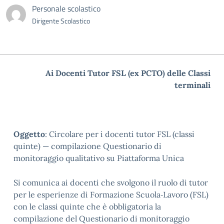
Personale scolastico
Dirigente Scolastico
Ai Docenti Tutor FSL (ex PCTO) delle Classi
terminali
Oggetto
: Circolare per i docenti tutor FSL (classi
quinte) — compilazione Questionario di
monitoraggio qualitativo su Piattaforma Unica
Si comunica ai docenti che svolgono il ruolo di tutor
per le esperienze di Formazione Scuola‑Lavoro (FSL)
con le classi quinte che è obbligatoria la
compilazione del Questionario di monitoraggio