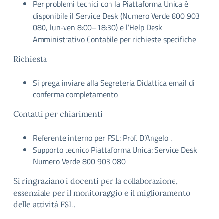
Per problemi tecnici con la Piattaforma Unica è
disponibile il Service Desk (Numero Verde 800 903
080, lun‑ven 8:00–18:30) e l’Help Desk
Amministrativo Contabile per richieste specifiche.
Richiesta
Si prega inviare alla Segreteria Didattica email di
conferma completamento
Contatti per chiarimenti
Referente interno per FSL: Prof. D’Angelo .
Supporto tecnico Piattaforma Unica: Service Desk
Numero Verde 800 903 080
Si ringraziano i docenti per la collaborazione,
essenziale per il monitoraggio e il miglioramento
delle attività FSL.