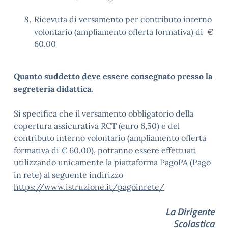
Ricevuta di versamento per contributo interno
volontario (ampliamento offerta formativa) di €
60,00
Quanto suddetto deve essere consegnato presso la
segreteria didattica.
Si specifica che il versamento obbligatorio della
copertura assicurativa RCT (euro 6,50) e del
contributo interno volontario (ampliamento offerta
formativa di € 60.00), potranno essere effettuati
utilizzando unicamente la piattaforma PagoPA (Pago
in rete) al seguente indirizzo
https://www.istruzione.it/pagoinrete/
La Dirigente
Scolastica