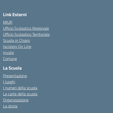
Link Esterni
MIUR
Ufficio Scolastico Regionale
Ufficio Scolastico Territoriale
Scuola in Chiaro
Iscrizioni On Line
Invalsi
Comune
La Scuola
Presentazione
I luoghi
I numeri della scuola
Le carte della scuola
Organizzazione
La storia