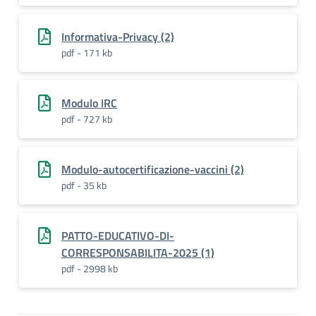
Informativa-Privacy (2)
pdf - 171 kb
Modulo IRC
pdf - 727 kb
Modulo-autocertificazione-vaccini (2)
pdf - 35 kb
PATTO-EDUCATIVO-DI-
CORRESPONSABILITA-2025 (1)
pdf - 2998 kb