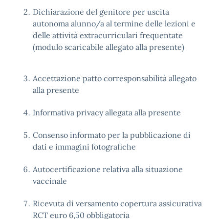
Dichiarazione del genitore per uscita
autonoma alunno/a al termine delle lezioni e
delle attività extracurriculari frequentate
(modulo scaricabile allegato alla presente)
Accettazione patto corresponsabilità allegato
alla presente
Informativa privacy allegata alla presente
Consenso informato per la pubblicazione di
dati e immagini fotografiche
Autocertificazione relativa alla situazione
vaccinale
Ricevuta di versamento copertura assicurativa
RCT euro 6,50 obbligatoria