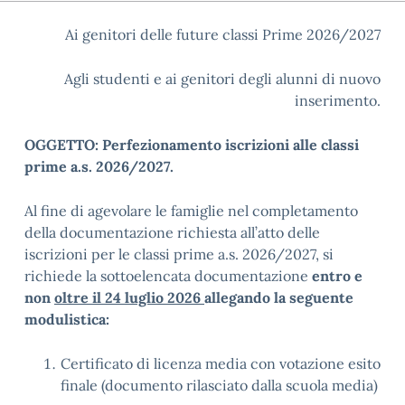
Ai genitori delle future classi Prime 2026/2027
Agli studenti e ai genitori degli alunni di nuovo
inserimento.
OGGETTO: Perfezionamento iscrizioni alle classi
prime a.s. 2026/2027.
Al fine di agevolare le famiglie nel completamento
della documentazione richiesta all’atto delle
iscrizioni per le classi prime a.s. 2026/2027, si
richiede la sottoelencata documentazione
entro e
non
oltre il 24 luglio 2026
allegando la seguente
modulistica:
Certificato di licenza media con votazione esito
finale (documento rilasciato dalla scuola media)