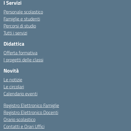
I Servizi
Personale scolastico
Famiglie e studenti
Percorsi di studio
Tutti i servizi
Didattica
Offerta formativa
I progetti delle classi
Novità
Le notizie
Le circolari
Calendario eventi
Registro Elettronico Famiglie
Registro Elettronico Docenti
Orario scolastico
Contatti e Orari Uffici