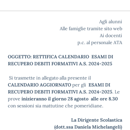
Agli alunni
Alle famiglie tramite sito web
Ai docenti
p.c. al personale ATA
OGGETTO: RETTIFICA CALENDARIO ESAMI DI
RECUPERO DEBITI FORMATIVI A.S. 2024-2025
Si trasmette in allegato alla presente il
CALENDARIO AGGIORNATO
per gli
ESAMI DI
RECUPERO DEBITI FORMATIVI A.S. 2024-2025
. Le
prove
inizieranno il giorno 28 agosto alle ore 8.30
con sessioni sia mattutine che pomeridiane.
La Dirigente Scolastica
(dott.ssa Daniela Michelangeli)