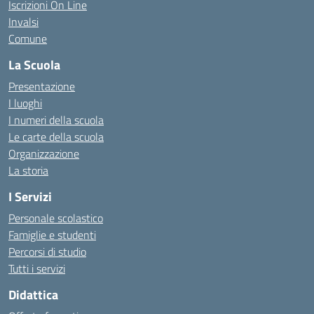
Iscrizioni On Line
Invalsi
Comune
La Scuola
Presentazione
I luoghi
I numeri della scuola
Le carte della scuola
Organizzazione
La storia
I Servizi
Personale scolastico
Famiglie e studenti
Percorsi di studio
Tutti i servizi
Didattica