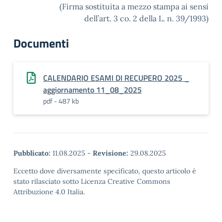
(Firma sostituita a mezzo stampa ai sensi
dell’art. 3 co. 2 della L. n. 39/1993)
Documenti
CALENDARIO ESAMI DI RECUPERO 2025 _
aggiornamento 11_08_2025
pdf - 487 kb
Pubblicato:
11.08.2025
-
Revisione:
29.08.2025
Eccetto dove diversamente specificato, questo articolo è
stato rilasciato sotto Licenza Creative Commons
Attribuzione 4.0 Italia.