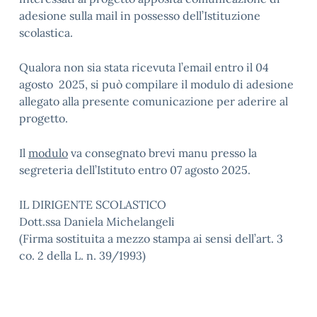
adesione sulla mail in possesso dell’Istituzione
scolastica.
Qualora non sia stata ricevuta l’email entro il 04
agosto 2025, si può compilare il modulo di adesione
allegato alla presente comunicazione per aderire al
progetto.
Il
modulo
va consegnato brevi manu presso la
segreteria dell’Istituto entro 07 agosto 2025.
IL DIRIGENTE SCOLASTICO
Dott.ssa Daniela Michelangeli
(Firma sostituita a mezzo stampa ai sensi dell’art. 3
co. 2 della L. n. 39/1993)