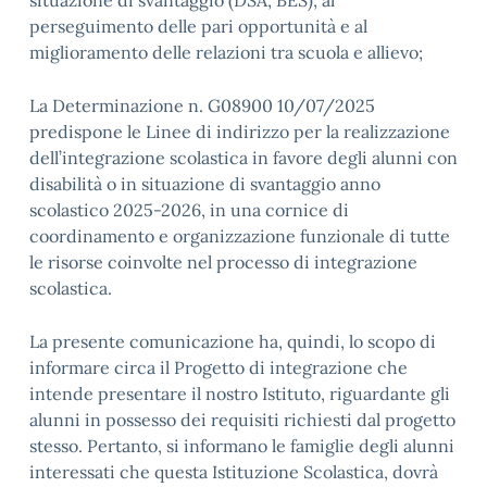
situazione di svantaggio (DSA, BES), al
perseguimento delle pari opportunità e al
miglioramento delle relazioni tra scuola e allievo;
La Determinazione n. G08900 10/07/2025
predispone le Linee di indirizzo per la realizzazione
dell’integrazione scolastica in favore degli alunni con
disabilità o in situazione di svantaggio anno
scolastico 2025-2026, in una cornice di
coordinamento e organizzazione funzionale di tutte
le risorse coinvolte nel processo di integrazione
scolastica.
La presente comunicazione ha, quindi, lo scopo di
informare circa il Progetto di integrazione che
intende presentare il nostro Istituto, riguardante gli
alunni in possesso dei requisiti richiesti dal progetto
stesso. Pertanto, si informano le famiglie degli alunni
interessati che questa Istituzione Scolastica, dovrà