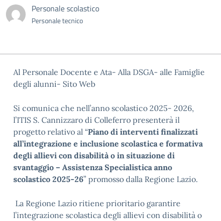
Personale scolastico
Personale tecnico
Al Personale Docente e Ata- Alla DSGA- alle Famiglie
degli alunni- Sito Web
Si comunica che nell’anno scolastico 2025- 2026,
l’ITIS S. Cannizzaro di Colleferro presenterà il
progetto relativo al “
Piano di interventi finalizzati
all’integrazione e inclusione scolastica e formativa
degli allievi con disabilità o in situazione di
svantaggio – Assistenza Specialistica anno
scolastico 2025-26
” promosso dalla Regione Lazio.
La Regione Lazio ritiene prioritario garantire
l’integrazione scolastica degli allievi con disabilità o