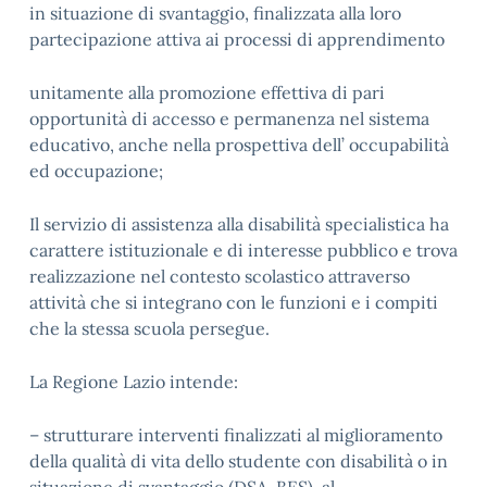
in situazione di svantaggio, finalizzata alla loro
partecipazione attiva ai processi di apprendimento
unitamente alla promozione effettiva di pari
opportunità di accesso e permanenza nel sistema
educativo, anche nella prospettiva dell’ occupabilità
ed occupazione;
Il servizio di assistenza alla disabilità specialistica ha
carattere istituzionale e di interesse pubblico e trova
realizzazione nel contesto scolastico attraverso
attività che si integrano con le funzioni e i compiti
che la stessa scuola persegue.
La Regione Lazio intende:
– strutturare interventi finalizzati al miglioramento
della qualità di vita dello studente con disabilità o in