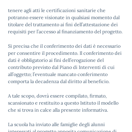
tenere agli atti le certificazioni sanitarie che
potranno essere visionate in qualsiasi momento dal
titolare del trattamento ai fini dell’attestazione dei
requisiti per l’accesso al finanziamento del progetto.
Si precisa che il conferimento dei dati è necessario
per consentire il procedimento. Il conferimento dei
dati è obbligatorio ai fini dell’erogazione del
contributo previsto dal Piano di Interventi di cui
all’oggetto; l’eventuale mancato conferimento
comporta la decadenza dal diritto al beneficio.
A tale scopo, dovrà essere compilato, firmato,
scansionato e restituito a questo Istituto il modello
che si trova in calce alla presente informativa.
La scuola ha inviato alle famiglie degli alunni
interessati al progetto apposita comunicazione di