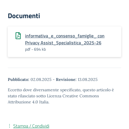
Documenti
informativa_e_consenso_famiglie_ con
Privacy Assist_Specialistica_2025-26
pdf - 694 kb
Pubblicato:
02.08.2025
-
Revisione:
13.08.2025
Eccetto dove diversamente specificato, questo articolo è
stato rilasciato sotto Licenza Creative Commons
Attribuzione 4.0 Italia.
Stampa / Condividi