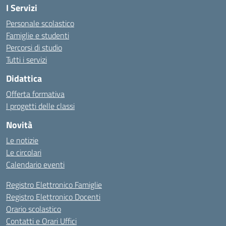
I Servizi
Personale scolastico
Famiglie e studenti
Percorsi di studio
Tutti i servizi
Didattica
Offerta formativa
I progetti delle classi
Novità
Le notizie
Le circolari
Calendario eventi
Registro Elettronico Famiglie
Registro Elettronico Docenti
Orario scolastico
Contatti e Orari Uffici