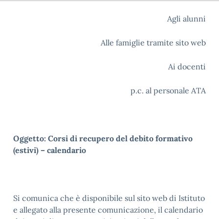
Agli alunni
Alle famiglie tramite sito web
Ai docenti
p.c. al personale ATA
Oggetto: Corsi di recupero del debito formativo
(estivi) – calendario
Si comunica che è disponibile sul sito web di Istituto
e allegato alla presente comunicazione, il calendario