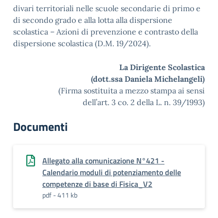
divari territoriali nelle scuole secondarie di primo e
di secondo grado e alla lotta alla dispersione
scolastica – Azioni di prevenzione e contrasto della
dispersione scolastica (D.M. 19/2024).
La Dirigente Scolastica
(dott.ssa Daniela Michelangeli)
(Firma sostituita a mezzo stampa ai sensi
dell’art. 3 co. 2 della L. n. 39/1993)
Documenti
Allegato alla comunicazione N°421 -
Calendario moduli di potenziamento delle
competenze di base di Fisica_V2
pdf - 411 kb