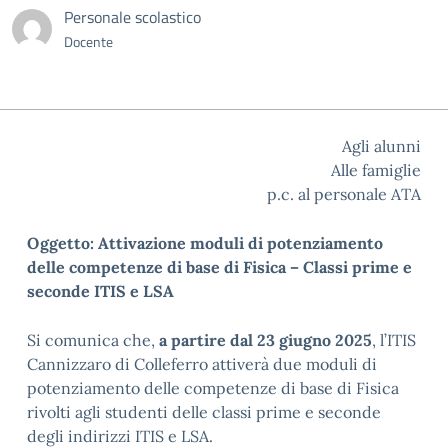
Personale scolastico
Docente
Agli alunni
Alle famiglie
p.c. al personale ATA
Oggetto: Attivazione moduli di potenziamento
delle competenze di base di Fisica – Classi prime e
seconde ITIS e LSA
Si comunica che,
a partire dal 23 giugno 2025
, l’ITIS
Cannizzaro di Colleferro attiverà due moduli di
potenziamento delle competenze di base di Fisica
rivolti agli studenti delle classi prime e seconde
degli indirizzi ITIS e LSA.