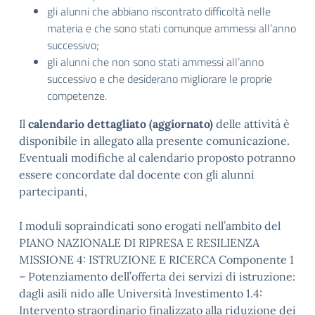
⁠gli alunni che abbiano riscontrato difficoltà nelle
materia e che sono stati comunque ammessi all’anno
successivo;
⁠gli alunni che non sono stati ammessi all’anno
successivo e che desiderano migliorare le proprie
competenze.
Il
calendario dettagliato (aggiornato)
delle attività è
disponibile in allegato alla presente comunicazione.
Eventuali modifiche al calendario proposto potranno
essere concordate dal docente con gli alunni
partecipanti,
I moduli sopraindicati sono erogati nell’ambito del
PIANO NAZIONALE DI RIPRESA E RESILIENZA
MISSIONE 4: ISTRUZIONE E RICERCA Componente 1
– Potenziamento dell’offerta dei servizi di istruzione:
dagli asili nido alle Università Investimento 1.4:
Intervento straordinario finalizzato alla riduzione dei