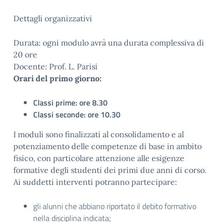
Dettagli organizzativi
Durata: ogni modulo avrà una durata complessiva di
20 ore
Docente: Prof. L. Parisi
Orari del primo giorno:
Classi prime: ore 8.30
Classi seconde: ore 10.30
I moduli sono finalizzati al consolidamento e al
potenziamento delle competenze di base in ambito
fisico, con particolare attenzione alle esigenze
formative degli studenti dei primi due anni di corso.
Ai suddetti interventi potranno partecipare:
gli alunni che abbiano riportato il debito formativo
nella disciplina indicata;