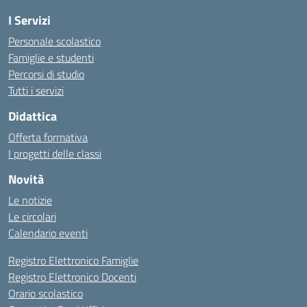
I Servizi
Personale scolastico
Famiglie e studenti
Percorsi di studio
Tutti i servizi
Didattica
Offerta formativa
I progetti delle classi
Novità
Le notizie
Le circolari
Calendario eventi
Registro Elettronico Famiglie
Registro Elettronico Docenti
Orario scolastico