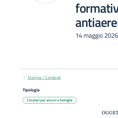
formativ
antiaerei
14 maggio 2026 
Stampa / Condividi
Tipologia
Circolari per alunni e famiglie
OGGETTO