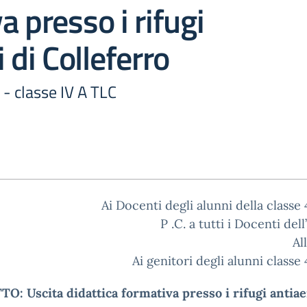
a presso i rifugi
 di Colleferro
- classe IV A TLC
Ai Docenti degli alunni della classe
P .C. a tutti i Docenti dell
Al
Ai genitori degli alunni classe
: Uscita didattica formativa presso i rifugi antiae