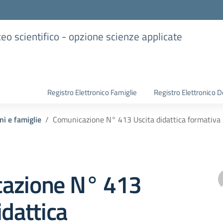
iceo scientifico - opzione scienze applicate
Registro Elettronico Famiglie
Registro Elettronico D
ni e famiglie
Comunicazione N° 413 Uscita didattica formativa pr
azione N° 413
idattica