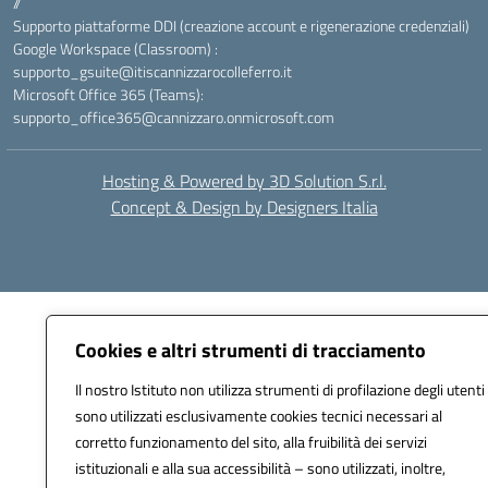
//
Supporto piattaforme DDI (creazione account e rigenerazione credenziali)
Google Workspace (Classroom) :
supporto_gsuite@itiscannizzarocolleferro.it
Microsoft Office 365 (Teams):
supporto_office365@cannizzaro.onmicrosoft.com
Hosting & Powered by 3D Solution S.r.l.
Concept & Design by Designers Italia
Cookies e altri strumenti di tracciamento
Il nostro Istituto non utilizza strumenti di profilazione degli utenti
sono utilizzati esclusivamente cookies tecnici necessari al
corretto funzionamento del sito, alla fruibilità dei servizi
istituzionali e alla sua accessibilità – sono utilizzati, inoltre,