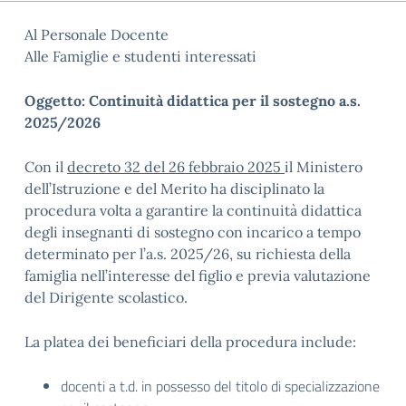
Al Personale Docente
Alle Famiglie e studenti interessati
Oggetto: Continuità didattica per il sostegno a.s.
2025/2026
Con il
decreto 32 del 26 febbraio 2025
il Ministero
dell’Istruzione e del Merito ha disciplinato la
procedura volta a garantire la continuità didattica
degli insegnanti di sostegno con incarico a tempo
determinato per l’a.s. 2025/26, su richiesta della
famiglia nell’interesse del figlio e previa valutazione
del Dirigente scolastico.
La platea dei beneficiari della procedura include:
docenti a t.d. in possesso del titolo di specializzazione