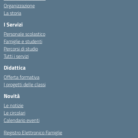
Organizzazione
La storia
I Servizi
Personale scolastico
Famiglie e studenti
Percorsi di studio
Tutti i servizi
Didattica
Offerta formativa
I progetti delle classi
Novità
Le notizie
Le circolari
Calendario eventi
Registro Elettronico Famiglie