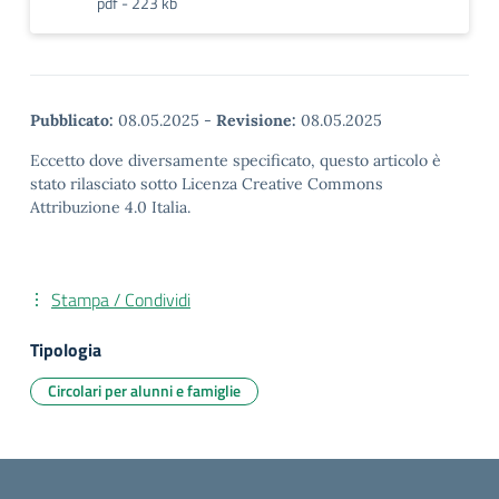
pdf - 223 kb
Pubblicato:
08.05.2025
-
Revisione:
08.05.2025
Eccetto dove diversamente specificato, questo articolo è
stato rilasciato sotto Licenza Creative Commons
Attribuzione 4.0 Italia.
Stampa / Condividi
Tipologia
Circolari per alunni e famiglie