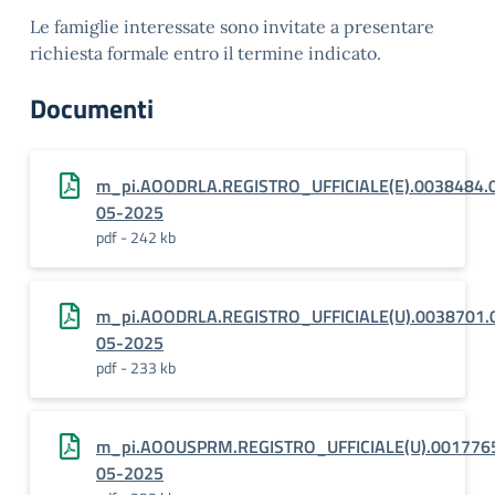
Le famiglie interessate sono invitate a presentare
richiesta formale entro il termine indicato.
Documenti
m_pi.AOODRLA.REGISTRO_UFFICIALE(E).0038484.
05-2025
pdf - 242 kb
m_pi.AOODRLA.REGISTRO_UFFICIALE(U).0038701.
05-2025
pdf - 233 kb
m_pi.AOOUSPRM.REGISTRO_UFFICIALE(U).001776
05-2025