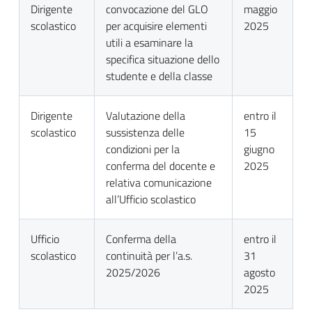
Dirigente
convocazione del GLO
maggio
scolastico
per acquisire elementi
2025
utili a esaminare la
specifica situazione dello
studente e della classe
Dirigente
Valutazione della
entro il
scolastico
sussistenza delle
15
condizioni per la
giugno
conferma del docente e
2025
relativa comunicazione
all’Ufficio scolastico
Ufficio
Conferma della
entro il
scolastico
continuità per l’a.s.
31
2025/2026
agosto
2025