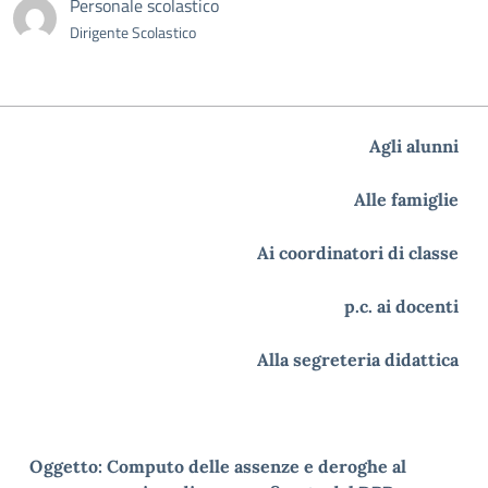
Personale scolastico
Dirigente Scolastico
Agli alunni
Alle famiglie
Ai coordinatori di classe
p.c. ai docenti
Alla segreteria didattica
Oggetto: Computo delle assenze e deroghe al