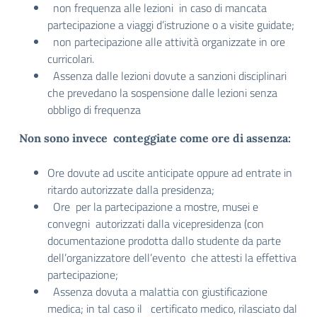
non frequenza alle lezioni in caso di mancata
partecipazione a viaggi d’istruzione o a visite guidate;
non partecipazione alle attività organizzate in ore
curricolari.
Assenza dalle lezioni dovute a sanzioni disciplinari
che prevedano la sospensione dalle lezioni senza
obbligo di frequenza
Non sono invece conteggiate come ore di assenza:
Ore dovute ad uscite anticipate oppure ad entrate in
ritardo autorizzate dalla presidenza;
Ore per la partecipazione a mostre, musei e
convegni autorizzati dalla vicepresidenza (con
documentazione prodotta dallo studente da parte
dell’organizzatore dell’evento che attesti la effettiva
partecipazione;
Assenza dovuta a malattia con giustificazione
medica; in tal caso il certificato medico, rilasciato dal