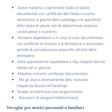
Grave malattia, o particolare stato di salute,
documentati con certificato del medico curante
attestante la gravità della patologia o la specificità
dello stato di salute, tali da determinare assenze
continuative o ricorrenti;
Ricovero ospedaliero o in casa di cura, documentato
con certificati di ricovero e di dimissione e successivo
periodo di convalescenza prescritto all’atto della
dimissione;
Visite specialistiche ospedaliere e day hospital (anche
riferite ad un giorno);
Malattie croniche certificate documentate;
Per gli alunni diversamente abili, mancata
frequenza dovuta all’handicap;
Terapie ricorrenti e/o cure programmate;
Donazioni di sangue/midollo/tessuti;
Deroghe per motivi personali o familiari