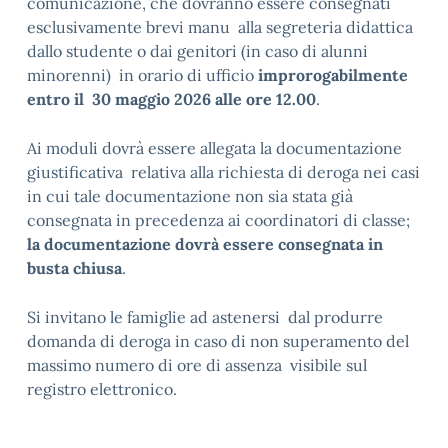
comunicazione, che dovranno essere consegnati
esclusivamente brevi manu alla segreteria didattica
dallo studente o dai genitori (in caso di alunni
minorenni) in orario di ufficio
improrogabilmente
entro il 30 maggio 2026 alle ore 12.00
.
Ai moduli dovrà essere allegata la documentazione
giustificativa relativa alla richiesta di deroga nei casi
in cui tale documentazione non sia stata già
consegnata in precedenza ai coordinatori di classe;
la documentazione dovrà essere consegnata in
busta chiusa
.
Si invitano le famiglie ad astenersi dal produrre
domanda di deroga in caso di non superamento del
massimo numero di ore di assenza visibile sul
registro elettronico.