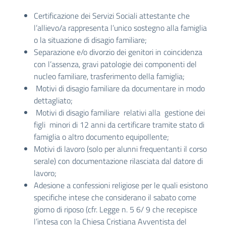
Certificazione dei Servizi Sociali attestante che
l’allievo/a rappresenta l’unico sostegno alla famiglia
o la situazione di disagio familiare;
Separazione e/o divorzio dei genitori in coincidenza
con l’assenza, gravi patologie dei componenti del
nucleo familiare, trasferimento della famiglia;
Motivi di disagio familiare da documentare in modo
dettagliato;
Motivi di disagio familiare relativi alla gestione dei
figli minori di 12 anni da certificare tramite stato di
famiglia o altro documento equipollente;
Motivi di lavoro (solo per alunni frequentanti il corso
serale) con documentazione rilasciata dal datore di
lavoro;
Adesione a confessioni religiose per le quali esistono
specifiche intese che considerano il sabato come
giorno di riposo (cfr. Legge n. 5 6/ 9 che recepisce
l’intesa con la Chiesa Cristiana Avventista del