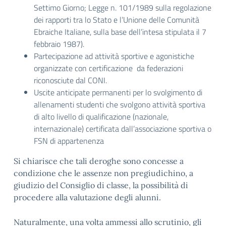
Settimo Giorno; Legge n. 101/1989 sulla regolazione
dei rapporti tra lo Stato e l’Unione delle Comunità
Ebraiche Italiane, sulla base dell’intesa stipulata il 7
febbraio 1987).
Partecipazione ad attività sportive e agonistiche
organizzate con certificazione da federazioni
riconosciute dal CONI.
Uscite anticipate permanenti per lo svolgimento di
allenamenti studenti che svolgono attività sportiva
di alto livello di qualificazione (nazionale,
internazionale) certificata dall’associazione sportiva o
FSN di appartenenza
Si chiarisce che tali deroghe sono concesse a
condizione che le assenze non pregiudichino, a
giudizio del Consiglio di classe, la possibilità di
procedere alla valutazione degli alunni.
Naturalmente, una volta ammessi allo scrutinio, gli