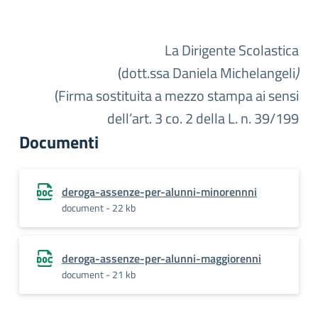
La Dirigente Scolastica
(dott.ssa Daniela Michelangeli
)
(Firma sostituita a mezzo stampa ai sensi
dell’art. 3 co. 2 della L. n. 39/199
Documenti
deroga-assenze-per-alunni-minorennni
document - 22 kb
deroga-assenze-per-alunni-maggiorenni
document - 21 kb