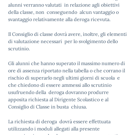
alunni verranno valutati in relazione agli obiettivi
della classe, non conseguendo alcun vantaggio o
svantaggio relativamente alla deroga ricevuta.
Il Consiglio di classe dovrà avere, inoltre, gli elementi
di valutazione necessari per lo svolgimento dello
scrutinio.
Gli alunni che hanno superato il massimo numero di
ore di assenza riportato nella tabella o che corrano il
rischio di superarlo negli ultimi giorni di scuola e
che chiedono di essere ammessi allo scrutinio
usufruendo della deroga dovranno produrre
apposita richiesta al Dirigente Scolastico e al
Consiglio di Classe in busta chiusa.
La richiesta di deroga dovrà essere effettuata
utilizzando i moduli allegati alla presente