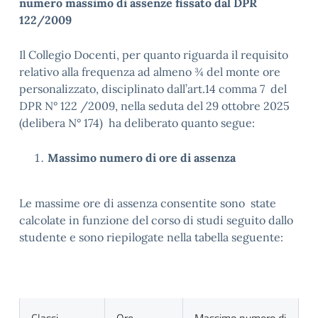
numero massimo di assenze fissato dal DPR
122/2009
Il Collegio Docenti, per quanto riguarda il requisito
relativo alla frequenza ad almeno ¾ del monte ore
personalizzato, disciplinato dall’art.14 comma 7 del
DPR N° 122 /2009, nella seduta del 29 ottobre 2025
(delibera N° 174) ha deliberato quanto segue:
Massimo numero di ore di assenza
Le massime ore di assenza consentite sono state
calcolate in funzione del corso di studi seguito dallo
studente e sono riepilogate nella tabella seguente: