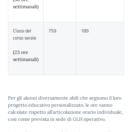
settimanali)
Classi del
759
189
corso serale
(23 ore
settimanali)
Per gli alunni diversamente abili che seguono il loro
progetto educativo personalizzato, le ore vanno
calcolate rispetto all’articolazione orario individuale,
così come prevista in sede di GLH operativo.