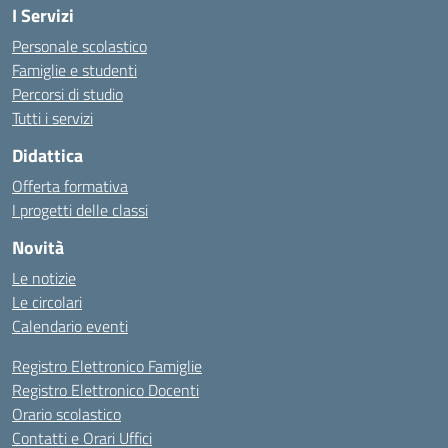
I Servizi
Personale scolastico
Famiglie e studenti
Percorsi di studio
Tutti i servizi
Didattica
Offerta formativa
I progetti delle classi
Novità
Le notizie
Le circolari
Calendario eventi
Registro Elettronico Famiglie
Registro Elettronico Docenti
Orario scolastico
Contatti e Orari Uffici