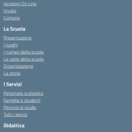
Iscrizioni On Line
Invalsi
Comune
La Scuola
Presentazione
I luoghi
I numeri della scuola
Le carte della scuola
Organizzazione
La storia
I Servizi
Personale scolastico
Famiglie e studenti
Percorsi di studio
Tutti i servizi
Didattica