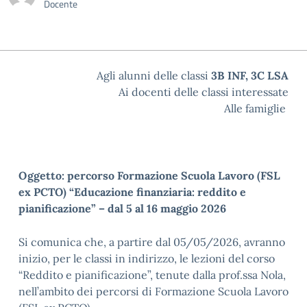
Docente
Agli alunni delle classi
3B INF, 3C LSA
Ai docenti delle classi interessate
Alle famiglie
Oggetto: percorso Formazione Scuola Lavoro (FSL
ex PCTO) “Educazione finanziaria: reddito e
pianificazione” – dal 5 al 16 maggio 2026
Si comunica che, a partire dal 05/05/2026, avranno
inizio, per le classi in indirizzo, le lezioni del corso
“Reddito e pianificazione”, tenute dalla prof.ssa Nola,
nell’ambito dei percorsi di Formazione Scuola Lavoro