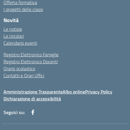
Offerta formativa
I progetti delle classi
Novità
Le notizie
Le circolari
Calendario eventi
Registro Elettronico Famiglie
Registro Elettronico Docenti
Orario scolastico
Contatti e Orari Uffici
Amministrazione Trasparente
Albo online
Privacy Policy
Dichiarazione di accessibilità
Seguici su: