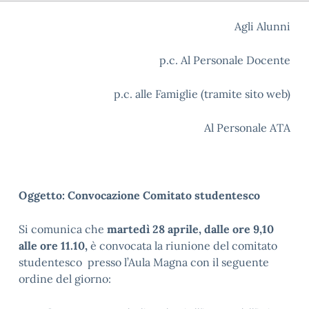
Agli Alunni
p.c. Al Personale Docente
p.c. alle Famiglie (tramite sito web)
Al Personale ATA
Oggetto: Convocazione Comitato studentesco
Si comunica che
martedì 28 aprile, dalle ore 9,10
alle ore 11.10,
è convocata la riunione del comitato
studentesco presso l’Aula Magna con il seguente
ordine del giorno: