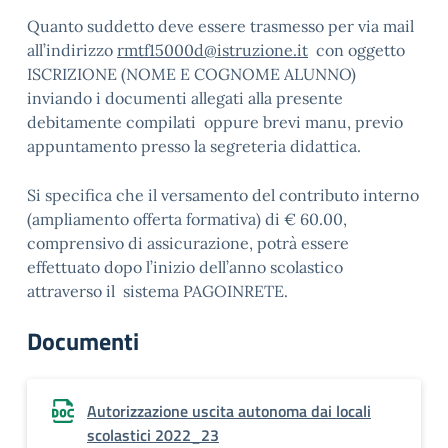
Quanto suddetto deve essere trasmesso per via mail
all’indirizzo
rmtf15000d@istruzione.it
con oggetto
ISCRIZIONE (NOME E COGNOME ALUNNO)
inviando i documenti allegati alla presente
debitamente compilati oppure brevi manu, previo
appuntamento presso la segreteria didattica.
Si specifica che il versamento del contributo interno
(ampliamento offerta formativa) di € 60.00,
comprensivo di assicurazione, potrà essere
effettuato dopo l’inizio dell’anno scolastico
attraverso il sistema PAGOINRETE.
Documenti
Autorizzazione uscita autonoma dai locali
scolastici 2022_23