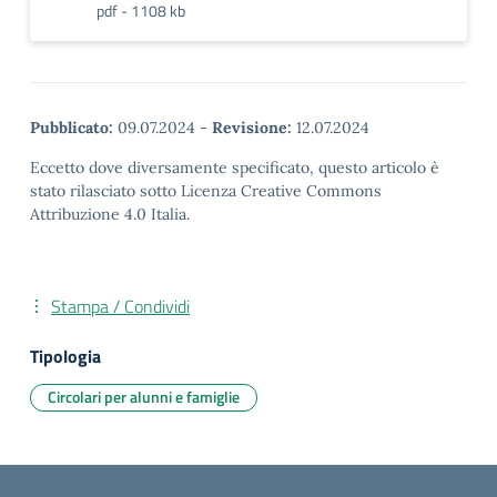
pdf - 1108 kb
Pubblicato:
09.07.2024
-
Revisione:
12.07.2024
Eccetto dove diversamente specificato, questo articolo è
stato rilasciato sotto Licenza Creative Commons
Attribuzione 4.0 Italia.
Stampa / Condividi
Tipologia
Circolari per alunni e famiglie