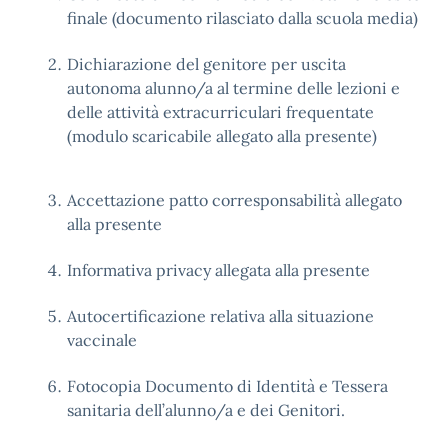
finale (documento rilasciato dalla scuola media)
Dichiarazione del genitore per uscita
autonoma alunno/a al termine delle lezioni e
delle attività extracurriculari frequentate
(modulo scaricabile allegato alla presente)
Accettazione patto corresponsabilità allegato
alla presente
Informativa privacy allegata alla presente
Autocertificazione relativa alla situazione
vaccinale
Fotocopia Documento di Identità e Tessera
sanitaria dell’alunno/a e dei Genitori.