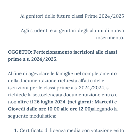
Ai genitori delle future classi Prime 2024/2025
Agli studenti e ai genitori degli alunni di nuovo
inserimento.
OGGETTO: Perfezionamento iscrizioni alle classi
prime a.s. 2024/2025.
Al fine di agevolare le famiglie nel completamento
della documentazione richiesta all’atto delle
iscrizioni per le classi prime a.s. 2024/2024, si
richiede la sottoelencata documentazione entro e
non
oltre il 26 luglio 2024 (nei giorni : Martedì e
Giovedì dalle ore 10.00 alle ore 12.00)
allegando la
seguente modulistica:
Certificato di licenza media con votazione esito