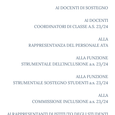
AI DOCENTI DI SOSTEGNO
AI DOCENTI
COORDINATORI DI CLASSE A.S. 23/24
ALLA
RAPPRESENTANZA DEL PERSONALE ATA
ALLA FUNZIONE
STRUMENTALE DELL’INCLUSIONE a.s. 23/24
ALLA FUNZIONE
STRUMENTALE SOSTEGNO STUDENTI a.s. 23/24
ALLA
COMMISSIONE INCLUSIONE a.s. 23/24
AI RAPPRESENTANTI DI ISTITUTO DEGLI STUDENTI