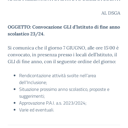
AL DSGA
OGGETTO: Convocazione GLI d’Istituto di fine anno
scolastico 23/24.
Si comunica che il giorno 7 GIUGNO, alle ore 15:00 è
convocato, in presenza presso i locali dell’Istituto, il
GLI di fine anno, con il seguente ordine del giorno:
Rendicontazione attività svolte nell’area
dell’Inclusione;
Situazione prossimo anno scolastico, proposte e
suggerimenti;
Approvazione P.A.I. a.s. 2023/2024;
Varie ed eventuali.