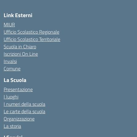
Link Esterni
MIUR
Ufficio Scolastico Regionale
Ufficio Scolastico Territoriale
Scuola in Chiaro
Iscrizioni On Line
Invalsi
Comune
La Scuola
Presentazione
I luoghi
I numeri della scuola
Le carte della scuola
Organizzazione
La storia