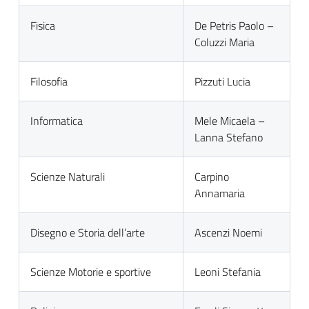
Fisica
De Petris Paolo –
Coluzzi Maria
Filosofia
Pizzuti Lucia
Informatica
Mele Micaela –
Lanna Stefano
Scienze Naturali
Carpino
Annamaria
Disegno e Storia dell’arte
Ascenzi Noemi
Scienze Motorie e sportive
Leoni Stefania