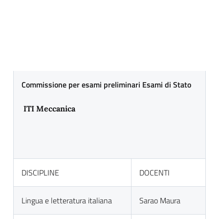
Commissione per esami preliminari Esami di Stato
ITI Meccanica
DISCIPLINE
DOCENTI
Lingua e letteratura italiana
Sarao Maura