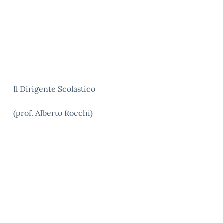
Il Dirigente Scolastico
(prof. Alberto Rocchi)