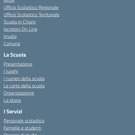
MIUR
Ufficio Scolastico Regionale
Ufficio Scolastico Territoriale
Scuola in Chiaro
Iscrizioni On Line
Invalsi
Comune
La Scuola
Presentazione
I luoghi
I numeri della scuola
Le carte della scuola
Organizzazione
La storia
I Servizi
Personale scolastico
Famiglie e studenti