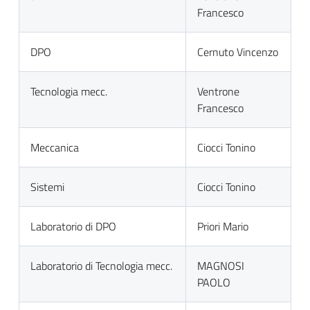
Francesco
DPO
Cernuto Vincenzo
Tecnologia mecc.
Ventrone
Francesco
Meccanica
Ciocci Tonino
Sistemi
Ciocci Tonino
Laboratorio di DPO
Priori Mario
Laboratorio di Tecnologia mecc.
MAGNOSI
PAOLO