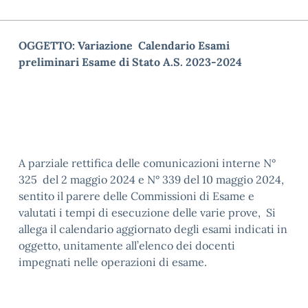
OGGETTO: Variazione Calendario Esami
preliminari Esame di Stato A.S. 2023-2024
A parziale rettifica delle comunicazioni interne N°
325 del 2 maggio 2024 e N° 339 del 10 maggio 2024,
sentito il parere delle Commissioni di Esame e
valutati i tempi di esecuzione delle varie prove, Si
allega il calendario aggiornato degli esami indicati in
oggetto, unitamente all’elenco dei docenti
impegnati nelle operazioni di esame.