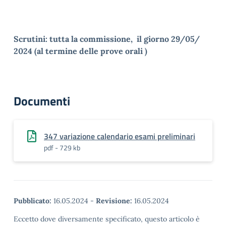
Scrutini: tutta la commissione, il giorno 29/05/
2024
(al termine delle prove orali )
Documenti
347 variazione calendario esami preliminari
pdf - 729 kb
Pubblicato:
16.05.2024
-
Revisione:
16.05.2024
Eccetto dove diversamente specificato, questo articolo è