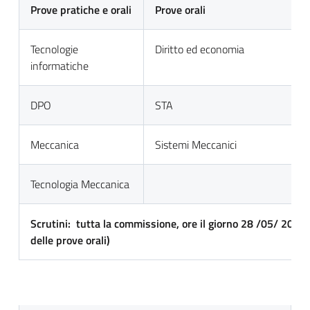
Prove pratiche e orali
Prove orali
Tecnologie
Diritto ed economia
informatiche
DPO
STA
Meccanica
Sistemi Meccanici
Tecnologia Meccanica
Scrutini: tutta la commissione, ore
il giorno 28 /05/ 2024 
delle prove orali)