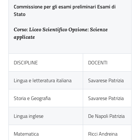
Commissione per gli esami preliminari Esami di
Stato
Corso: Liceo Scientifico
Opzione: Scienze
applicate
DISCIPLINE
DOCENTI
Lingua e letteratura italiana
Savarese Patrizia
Storia e Geografia
Savarese Patrizia
Lingua inglese
De Napoli Patrizia
Matematica
Ricci Andreina