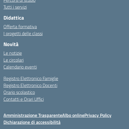
Percorsi di studio
Tutti i servizi
Didattica
Offerta formativa
I progetti delle classi
Novità
Le notizie
Le circolari
Calendario eventi
Registro Elettronico Famiglie
Registro Elettronico Docenti
Orario scolastico
Contatti e Orari Uffici
Amministrazione Trasparente
Albo online
Privacy Policy
Dichiarazione di accessibilità