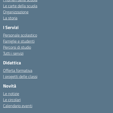
Le carte della scuola
Organizzazione
La storia
I Servizi
Personale scolastico
Famiglie e studenti
Percorsi di studio
Tutti i servizi
Didattica
Offerta formativa
I progetti delle classi
Novità
Le notizie
Le circolari
Calendario eventi