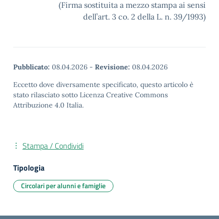
(Firma sostituita a mezzo stampa ai sensi
dell’art. 3 co. 2 della L. n. 39/1993)
Pubblicato:
08.04.2026
-
Revisione:
08.04.2026
Eccetto dove diversamente specificato, questo articolo è
stato rilasciato sotto Licenza Creative Commons
Attribuzione 4.0 Italia.
Stampa / Condividi
Tipologia
Circolari per alunni e famiglie