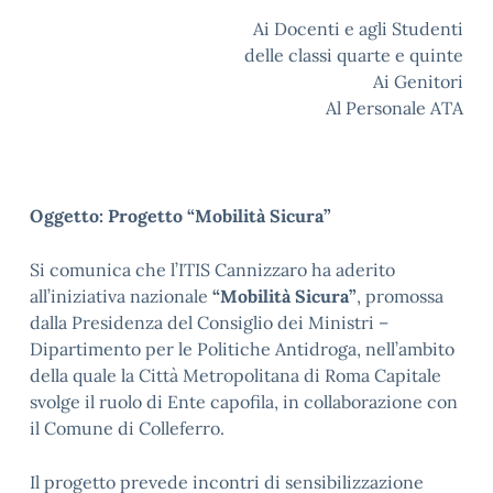
Ai Docenti e agli Studenti
delle classi quarte e quinte
Ai Genitori
Al Personale ATA
Oggetto: Progetto “Mobilità Sicura”
Si comunica che l’ITIS Cannizzaro ha aderito
all’iniziativa nazionale
“Mobilità Sicura”
, promossa
dalla Presidenza del Consiglio dei Ministri –
Dipartimento per le Politiche Antidroga, nell’ambito
della quale la Città Metropolitana di Roma Capitale
svolge il ruolo di Ente capofila, in collaborazione con
il Comune di Colleferro.
Il progetto prevede incontri di sensibilizzazione