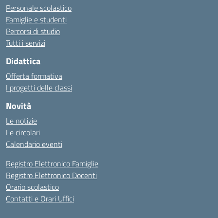
Personale scolastico
Famiglie e studenti
Percorsi di studio
Tutti i servizi
Didattica
Offerta formativa
I progetti delle classi
Novità
Le notizie
Le circolari
Calendario eventi
Registro Elettronico Famiglie
Registro Elettronico Docenti
Orario scolastico
Contatti e Orari Uffici