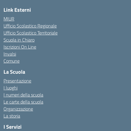
Link Esterni
MIUR
Ufficio Scolastico Regionale
Ufficio Scolastico Territoriale
Scuola in Chiaro
Iscrizioni On Line
Invalsi
Comune
La Scuola
Presentazione
I luoghi
I numeri della scuola
Le carte della scuola
Organizzazione
La storia
I Servizi