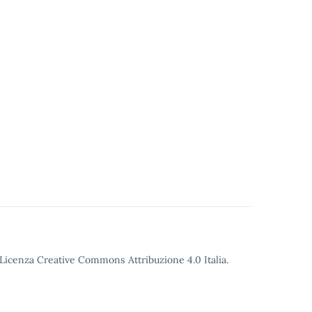
o Licenza Creative Commons Attribuzione 4.0 Italia.