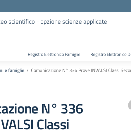
iceo scientifico - opzione scienze applicate
Registro Elettronico Famiglie
Registro Elettronico D
ni e famiglie
Comunicazione N° 336 Prove INVALSI Classi Seco
azione N° 336
VALSI Classi