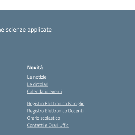
one scienze applicate
Novità
Le notizie
Le circolari
Calendario eventi
Registro Elettronico Famiglie
Registro Elettronico Docenti
Orario scolastico
Contatti e Orari Uffici