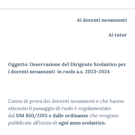
Ai docenti neoassunti
Ai tutor
Oggetto: Osservazione del Dirigente Scolastico per
i docenti neoassunti in ruolo a.s. 2023-2024
L’anno di prova dei docenti neoassunti e che hanno
ottenuto il passaggio di ruolo è regolamentato
dal
DM 850/2015 e dalle ordinanze
che vengono
pubblicate all’inizio di
ogni anno scolastico.