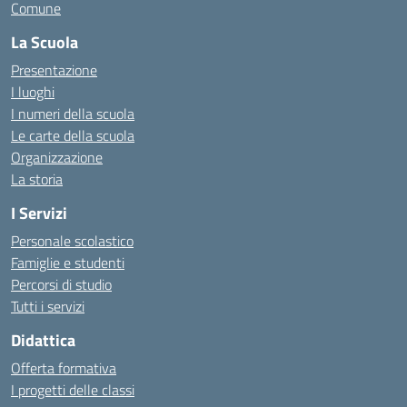
Comune
La Scuola
Presentazione
I luoghi
I numeri della scuola
Le carte della scuola
Organizzazione
La storia
I Servizi
Personale scolastico
Famiglie e studenti
Percorsi di studio
Tutti i servizi
Didattica
Offerta formativa
I progetti delle classi