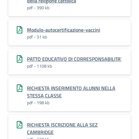
della religione cattolica
pdf - 390 kb
Modulo-autocertificazione-vaccini
pdf - 31 kb
PATTO EDUCATIVO DI CORRESPONSABILITA'
pdf - 1108 kb
RICHIESTA INSERIMENTO ALUNNI NELLA
STESSA CLASSE
pdf - 198 kb
RICHIESTA ISCRIZIONE ALLA SEZ
CAMBRIDGE