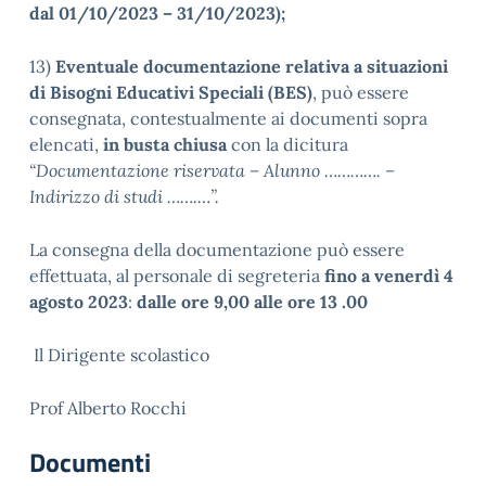
dal 01/10/2023 – 31/10/2023);
13)
Eventuale documentazione relativa a situazioni
di Bisogni Educativi Speciali (BES)
, può essere
consegnata, contestualmente ai documenti sopra
elencati,
in busta chiusa
con la dicitura
“Documentazione riservata – Alunno …………. –
Indirizzo di studi …….…”.
La consegna della documentazione può essere
effettuata, al personale di segreteria
fino a venerdì 4
agosto 2023
:
dalle ore 9,00 alle ore 13 .00
Il Dirigente scolastico
Prof Alberto Rocchi
Documenti