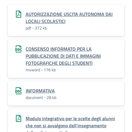
AUTORIZZAZIONE USCITA AUTONOMA DAI
LOCALI SCOLASTICI
pdf - 372 kb
CONSENSO INFORMATO PER LA
PUBBLICAZIONE DI DATI E IMMAGINI
FOTOGRAFICHE DEGLI STUDENTI
msword - 176 kb
INFORMATIVA
document - 28 kb
Modulo integrativo per le scelte degli alunni
che non si avvalgono dell'insegnamento