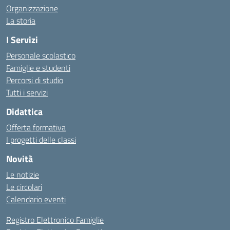
Organizzazione
La storia
I Servizi
Personale scolastico
Famiglie e studenti
Percorsi di studio
Tutti i servizi
Didattica
Offerta formativa
I progetti delle classi
Novità
Le notizie
Le circolari
Calendario eventi
Registro Elettronico Famiglie