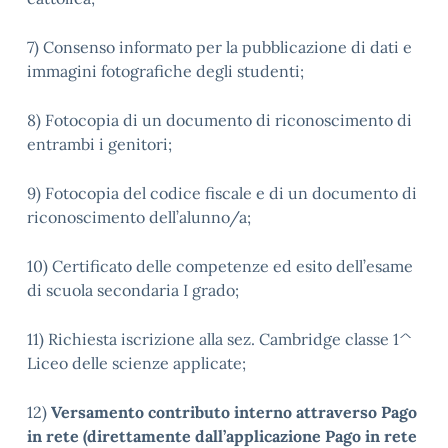
7) Consenso informato per la pubblicazione di dati e
immagini fotografiche degli studenti;
8) Fotocopia di un documento di riconoscimento di
entrambi i genitori;
9) Fotocopia del codice fiscale e di un documento di
riconoscimento dell’alunno/a;
10) Certificato delle competenze ed esito dell’esame
di scuola secondaria I grado;
11) Richiesta iscrizione alla sez. Cambridge classe 1^
Liceo delle scienze applicate;
12)
Versamento contributo interno attraverso Pago
in rete (direttamente dall’applicazione Pago in rete