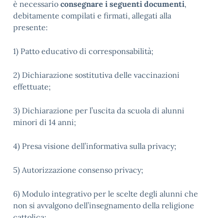
è necessario
consegnare i seguenti documenti
,
debitamente compilati e firmati, allegati alla
presente:
1) Patto educativo di corresponsabilità;
2) Dichiarazione sostitutiva delle vaccinazioni
effettuate;
3) Dichiarazione per l’uscita da scuola di alunni
minori di 14 anni;
4) Presa visione dell’informativa sulla privacy;
5) Autorizzazione consenso privacy;
6) Modulo integrativo per le scelte degli alunni che
non si avvalgono dell’insegnamento della religione
cattolica;