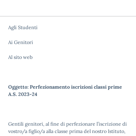
Agli Studenti
Ai Genitori
Al sito web
Oggetto: Perfezionamento iscrizioni classi prime
A.S. 2023-24
Gentili genitori, al fine di perfezionare l’iscrizione di
vostro/a figlio/a alla classe prima del nostro Istituto,