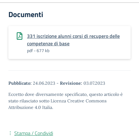
Documenti
331 iscrizione alunni corsi di recupero delle
competenze di base
pdf - 677 kb
Pubblicato:
24.06.2023
-
Revisione:
03.07.2023
Eccetto dove diversamente specificato, questo articolo è
stato rilasciato sotto Licenza Creative Commons
Attribuzione 4.0 Italia.
Stampa / Condividi