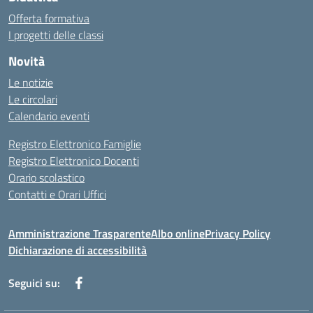
Offerta formativa
I progetti delle classi
Novità
Le notizie
Le circolari
Calendario eventi
Registro Elettronico Famiglie
Registro Elettronico Docenti
Orario scolastico
Contatti e Orari Uffici
Amministrazione Trasparente
Albo online
Privacy Policy
Dichiarazione di accessibilità
Seguici su: