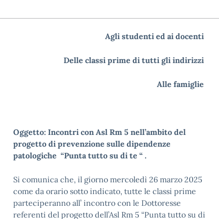
Agli studenti ed ai docenti
Delle classi prime di tutti gli indirizzi
Alle famiglie
Oggetto: Incontri con Asl Rm 5 nell’ambito del
progetto di prevenzione sulle dipendenze
patologiche “Punta tutto su di te “ .
Si comunica che, il giorno mercoledì 26 marzo 2025
come da orario sotto indicato, tutte le classi prime
parteciperanno all’ incontro con le Dottoresse
referenti del progetto dell’Asl Rm 5 “Punta tutto su di