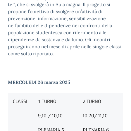
te “, che si svolgerà in Aula magna.
Il progetto si
propone l’obiettivo di svolgere un’attività di
prevenzione, informazione, sensibilizzazione
nell’ambito delle dipendenze nei confronti della
popolazione studentesca con riferimento alle
dipendenze da sostanza e da fumo.
Gli incontri
proseguiranno nel mese di aprile nelle singole classi
come sotto riportato.
MERCOLEDI 26 marzo 2025
CLASSI
1 TURNO
2 TURNO
9,10 / 10,10
10,20/ 11,10
PLENARIA 5
PLENARIA 6