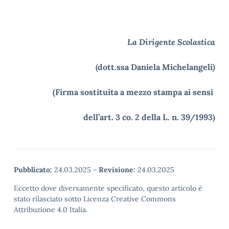
La Dirigente Scolastica
(dott.ssa Daniela Michelangeli
)
(Firma sostituita a mezzo stampa ai sensi
dell’art. 3 co. 2 della L. n. 39/1993)
Pubblicato:
24.03.2025
-
Revisione:
24.03.2025
Eccetto dove diversamente specificato, questo articolo è
stato rilasciato sotto Licenza Creative Commons
Attribuzione 4.0 Italia.