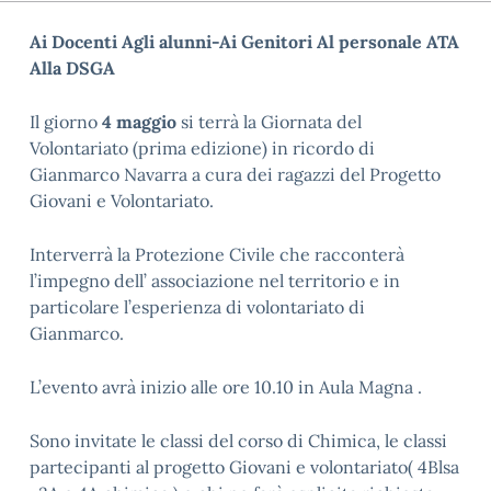
Ai Docenti
Agli alunni-Ai Genitori
Al personale ATA
Alla DSGA
Il giorno
4 maggio
si terrà la Giornata del
Volontariato (prima edizione) in ricordo di
Gianmarco Navarra a cura dei ragazzi del Progetto
Giovani e Volontariato.
Interverrà la Protezione Civile che racconterà
l’impegno dell’ associazione nel territorio e in
particolare l’esperienza di volontariato di
Gianmarco.
L’evento avrà inizio alle ore 10.10 in Aula Magna .
Sono invitate le classi del corso di Chimica, le classi
partecipanti al progetto Giovani e volontariato( 4Blsa