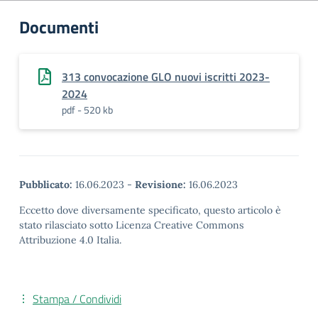
Documenti
313 convocazione GLO nuovi iscritti 2023-
2024
pdf - 520 kb
Pubblicato:
16.06.2023
-
Revisione:
16.06.2023
Eccetto dove diversamente specificato, questo articolo è
stato rilasciato sotto Licenza Creative Commons
Attribuzione 4.0 Italia.
Stampa / Condividi