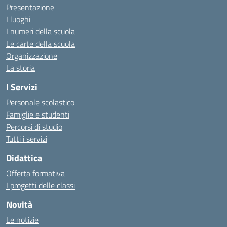
Presentazione
I luoghi
I numeri della scuola
Le carte della scuola
Organizzazione
La storia
I Servizi
Personale scolastico
Famiglie e studenti
Percorsi di studio
Tutti i servizi
Didattica
Offerta formativa
I progetti delle classi
Novità
Le notizie