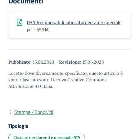
Documenti
031 Responsabili laboratori ed aule speciali
pdf - 455 kb
Pubblicato:
15.06.2023
-
Revisione:
15.06.2023
Eccetto dove diversamente specificato, questo articolo è
stato rilasciato sotto Licenza Creative Commons
Attribuzione 4.0 Italia.
Stampa / Condividi
Tipologia
Circolari per docenti e personale ATA