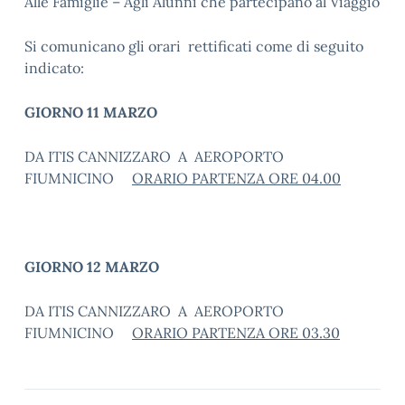
Alle Famiglie – Agli Alunni che partecipano al Viaggio
Si comunicano gli orari rettificati come di seguito
indicato:
GIORNO 11 MARZO
DA ITIS CANNIZZARO A AEROPORTO
FIUMNICINO
ORARIO PARTENZA ORE 04.00
GIORNO 12 MARZO
DA ITIS CANNIZZARO A AEROPORTO
FIUMNICINO
ORARIO PARTENZA ORE 03.30