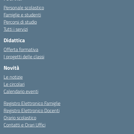
Personale scolastico
Famiglie e studenti
Percorsi di studio
Tutti i servizi
Didattica
Offerta formativa
I progetti delle classi
Novità
Le notizie
Le circolari
Calendario eventi
Registro Elettronico Famiglie
Registro Elettronico Docenti
Orario scolastico
Contatti e Orari Uffici