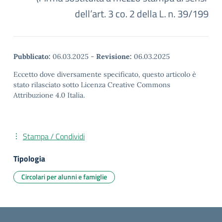
dell’art. 3 co. 2 della L. n. 39/199
Pubblicato:
06.03.2025
-
Revisione:
06.03.2025
Eccetto dove diversamente specificato, questo articolo è
stato rilasciato sotto Licenza Creative Commons
Attribuzione 4.0 Italia.
Stampa / Condividi
Tipologia
Circolari per alunni e famiglie