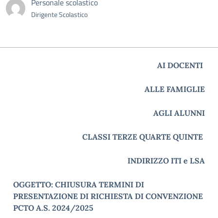
Personale scolastico
Dirigente Scolastico
AI DOCENTI
ALLE FAMIGLIE
AGLI ALUNNI
CLASSI TERZE QUARTE QUINTE
INDIRIZZO ITI e LSA
OGGETTO:
CHIUSURA TERMINI DI
PRESENTAZIONE DI RICHIESTA DI CONVENZIONE
PCTO A.S. 2024/2025