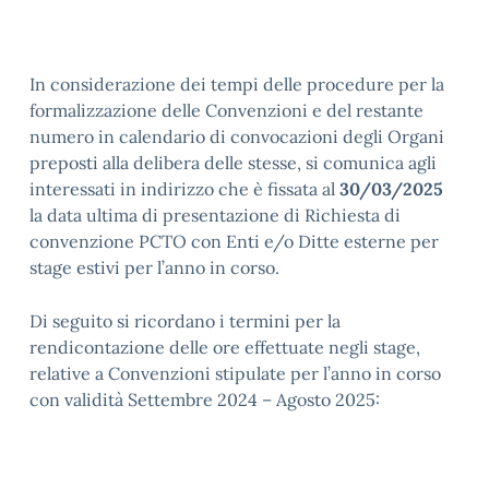
In considerazione dei tempi delle procedure per la
formalizzazione delle Convenzioni e del restante
numero in calendario di convocazioni degli Organi
preposti alla delibera delle stesse, si comunica agli
interessati in indirizzo che è fissata al
30/03/2025
la data ultima di presentazione di Richiesta di
convenzione PCTO con Enti e/o Ditte esterne per
stage estivi per l’anno in corso.
Di seguito si ricordano i termini per la
rendicontazione delle ore effettuate negli stage,
relative a Convenzioni stipulate per l’anno in corso
con validità Settembre 2024 – Agosto 2025: