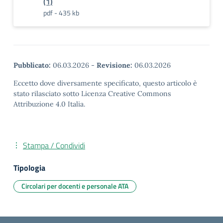
(1)
pdf - 435 kb
Pubblicato:
06.03.2026
-
Revisione:
06.03.2026
Eccetto dove diversamente specificato, questo articolo è
stato rilasciato sotto Licenza Creative Commons
Attribuzione 4.0 Italia.
Stampa / Condividi
Tipologia
Circolari per docenti e personale ATA