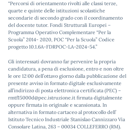
“Percorsi di orientamento rivolti alle classi terze,
quarte e quinte delle istituzioni scolastiche
secondarie di secondo grado con il coordinamento
del docente tutor. Fondi Strutturali Europei –
Programma Operativo Complementare “Per la
Scuola” 2014- 2020, POC “Per la Scuola” Codice
progetto 10.1.6A-FDRPOC-LA-2024-54.”
Gli interessati dovranno far pervenire la propria
candidatura, a pena di esclusione, entro e non oltre
le ore 12:00 dell’ottavo giorno dalla pubblicazione del
presente avviso in formato digitale esclusivamente
all’indirizzo di posta elettronica certificata (PEC) –
rmtf15000d@pec.istruzione.it firmata digitalmente
oppure firmata in originale e scansionata. In
alternativa in formato cartaceo al protocollo dell’
Istituto Tecnico Industriale Stanislao Cannizzaro Via
Consolare Latina, 263 – 00034 COLLEFERRO (RM).