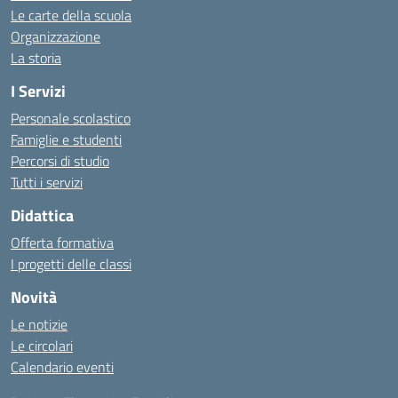
Le carte della scuola
Organizzazione
La storia
I Servizi
Personale scolastico
Famiglie e studenti
Percorsi di studio
Tutti i servizi
Didattica
Offerta formativa
I progetti delle classi
Novità
Le notizie
Le circolari
Calendario eventi