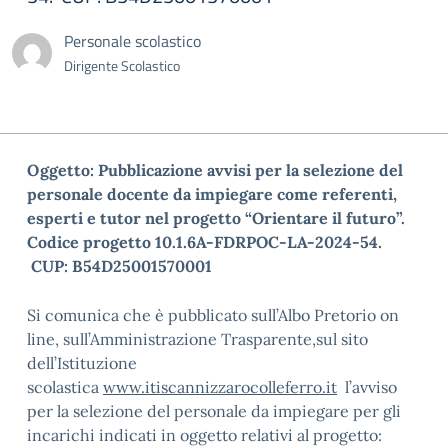
Personale scolastico
Dirigente Scolastico
Oggetto: Pubblicazione avvisi per la selezione del
personale docente da impiegare come referenti,
esperti e tutor nel progetto “Orientare il futuro”.
Codice progetto 10.1.6A-FDRPOC-LA-2024-54.
CUP: B54D25001570001
Si comunica che è pubblicato sull’Albo Pretorio on
line, sull’Amministrazione Trasparente,sul sito
dell’Istituzione
scolastica
www.itiscannizzarocolleferro.it
l’avviso
per la selezione del personale da impiegare per gli
incarichi indicati in oggetto relativi al progetto: