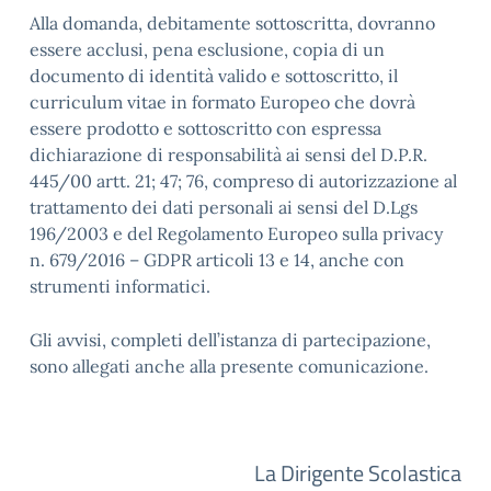
Alla domanda, debitamente sottoscritta, dovranno
essere acclusi, pena esclusione, copia di un
documento di identità valido e sottoscritto, il
curriculum vitae in formato Europeo che dovrà
essere prodotto e sottoscritto con espressa
dichiarazione di responsabilità ai sensi del D.P.R.
445/00 artt. 21; 47; 76, compreso di autorizzazione al
trattamento dei dati personali ai sensi del D.Lgs
196/2003 e del Regolamento Europeo sulla privacy
n. 679/2016 – GDPR articoli 13 e 14, anche con
strumenti informatici.
Gli avvisi, completi dell’istanza di partecipazione,
sono allegati anche alla presente comunicazione.
La Dirigente Scolastica